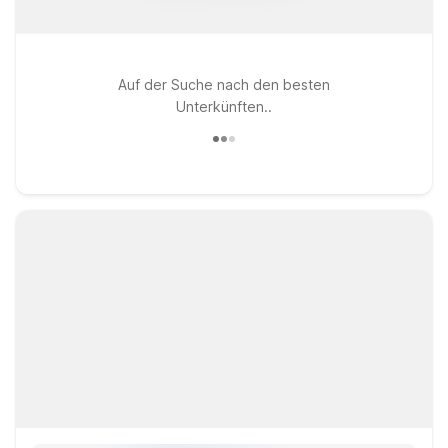
Auf der Suche nach den besten
Unterkünften..