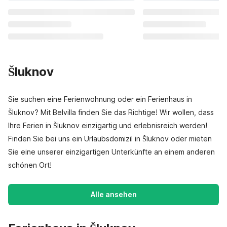
Šluknov
Sie suchen eine Ferienwohnung oder ein Ferienhaus in
Šluknov? Mit Belvilla finden Sie das Richtige! Wir wollen, dass
Ihre Ferien in Šluknov einzigartig und erlebnisreich werden!
Finden Sie bei uns ein Urlaubsdomizil in Šluknov oder mieten
Sie eine unserer einzigartigen Unterkünfte an einem anderen
schönen Ort!
Alle ansehen