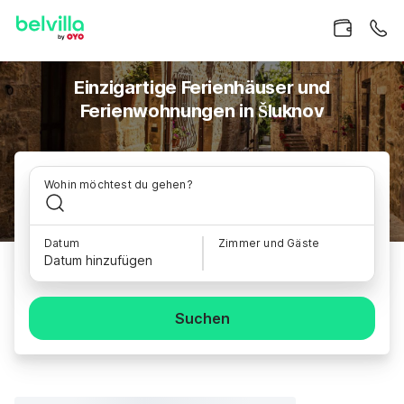
Einzigartige Ferienhäuser und
Ferienwohnungen in Šluknov
Wohin möchtest du gehen?
Datum
Zimmer und Gäste
Datum hinzufügen
Suchen