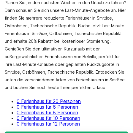
Planen Sie, in den nächsten Wochen in den Urlaub zu fahren?
Dann schauen Sie sich unsere Last-Minute-Angebote an. Hier
finden Sie mehrere reduzierte Ferienhäuser in Smržice,
Ostböhmen, Tschechische Republik. Buche jetzt Last Minute
Ferienhaus in Smržice, Ostböhmen, Tschechische Republik!
und erhalte 20% Rabatt* bei kostenloser Stornierung.
Genießen Sie den ultimativen Kurzurlaub mit den
außergewöhnlichen Ferienhäusern von Belvilla, perfekt für
Ihre Last-Minute-Urlaube oder geplanten Rückzugsorte in
Smržice, Ostböhmen, Tschechische Republik. Entdecken Sie
unten die verschiedenen Arten von Ferienhäusern in Smržice
und buchen Sie noch heute Ihren perfekten Urlaub!
0 Ferienhaus für 20 Personen
0 Ferienhaus für 6 Personen
0 Ferienhaus für 8 Personen
0 Ferienhaus für 10 Personen
0 Ferienhaus für 12 Personen