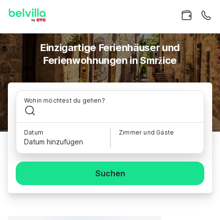
Einzigartige Ferienhäuser und
Ferienwohnungen in Smržice
Wohin möchtest du gehen?
Datum
Zimmer und Gäste
Datum hinzufügen
Suchen