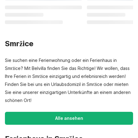
Smržice
Sie suchen eine Ferienwohnung oder ein Ferienhaus in
Smržice? Mit Belvilla finden Sie das Richtige! Wir wollen, dass
Ihre Ferien in Smržice einzigartig und erlebnisreich werden!
Finden Sie bei uns ein Urlaubsdomizil in Smržice oder mieten
Sie eine unserer einzigartigen Unterkünfte an einem anderen
schönen Ort!
Alle ansehen