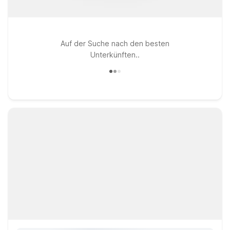
Auf der Suche nach den besten
Unterkünften..