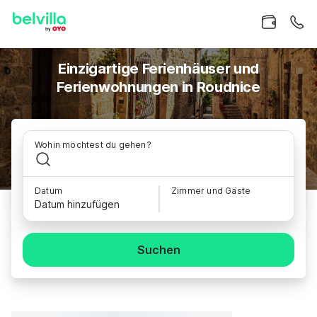
Einzigartige Ferienhäuser und
Ferienwohnungen in Roudnice
Wohin möchtest du gehen?
Datum
Zimmer und Gäste
Datum hinzufügen
Suchen