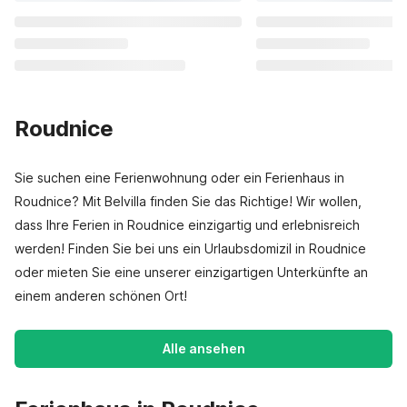
Roudnice
Sie suchen eine Ferienwohnung oder ein Ferienhaus in
Roudnice? Mit Belvilla finden Sie das Richtige! Wir wollen,
dass Ihre Ferien in Roudnice einzigartig und erlebnisreich
werden! Finden Sie bei uns ein Urlaubsdomizil in Roudnice
oder mieten Sie eine unserer einzigartigen Unterkünfte an
einem anderen schönen Ort!
Alle ansehen