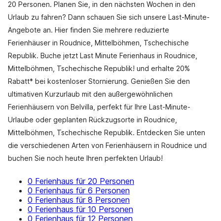
20 Personen. Planen Sie, in den nächsten Wochen in den
Urlaub zu fahren? Dann schauen Sie sich unsere Last-Minute-
Angebote an. Hier finden Sie mehrere reduzierte
Ferienhäuser in Roudnice, Mittelböhmen, Tschechische
Republik. Buche jetzt Last Minute Ferienhaus in Roudnice,
Mittelböhmen, Tschechische Republik! und erhalte 20%
Rabatt* bei kostenloser Stornierung. Genießen Sie den
ultimativen Kurzurlaub mit den außergewöhnlichen
Ferienhäusern von Belvilla, perfekt für Ihre Last-Minute-
Urlaube oder geplanten Rückzugsorte in Roudnice,
Mittelböhmen, Tschechische Republik. Entdecken Sie unten
die verschiedenen Arten von Ferienhäusern in Roudnice und
buchen Sie noch heute Ihren perfekten Urlaub!
0 Ferienhaus für 20 Personen
0 Ferienhaus für 6 Personen
0 Ferienhaus für 8 Personen
0 Ferienhaus für 10 Personen
0 Ferienhaus für 12 Personen