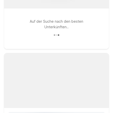
Auf der Suche nach den besten
Unterkünften..