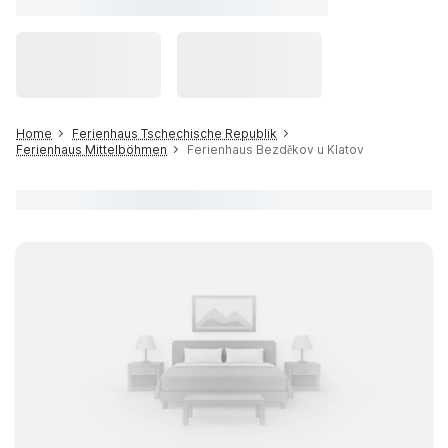
Home
Ferienhaus Tschechische Republik
Ferienhaus Mittelböhmen
Ferienhaus Bezděkov u Klatov