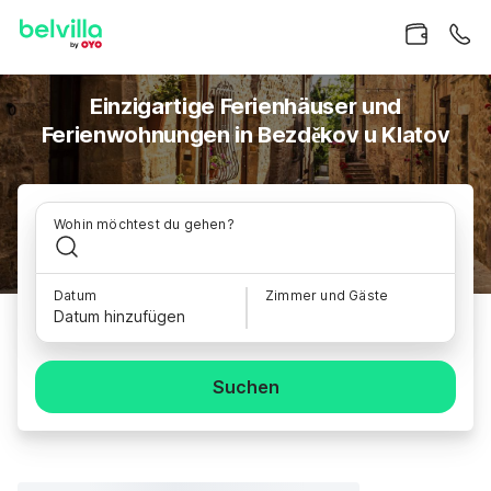
Einzigartige Ferienhäuser und
Ferienwohnungen in Bezděkov u Klatov
Wohin möchtest du gehen?
Datum
Zimmer und Gäste
Datum hinzufügen
Suchen