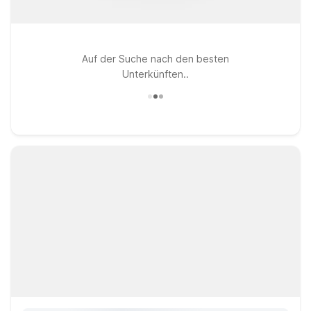
Auf der Suche nach den besten
Unterkünften..