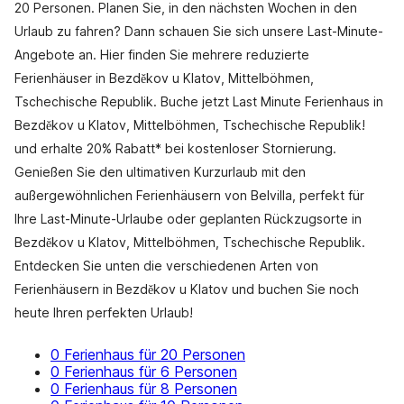
20 Personen. Planen Sie, in den nächsten Wochen in den
Urlaub zu fahren? Dann schauen Sie sich unsere Last-Minute-
Angebote an. Hier finden Sie mehrere reduzierte
Ferienhäuser in Bezděkov u Klatov, Mittelböhmen,
Tschechische Republik. Buche jetzt Last Minute Ferienhaus in
Bezděkov u Klatov, Mittelböhmen, Tschechische Republik!
und erhalte 20% Rabatt* bei kostenloser Stornierung.
Genießen Sie den ultimativen Kurzurlaub mit den
außergewöhnlichen Ferienhäusern von Belvilla, perfekt für
Ihre Last-Minute-Urlaube oder geplanten Rückzugsorte in
Bezděkov u Klatov, Mittelböhmen, Tschechische Republik.
Entdecken Sie unten die verschiedenen Arten von
Ferienhäusern in Bezděkov u Klatov und buchen Sie noch
heute Ihren perfekten Urlaub!
0 Ferienhaus für 20 Personen
0 Ferienhaus für 6 Personen
0 Ferienhaus für 8 Personen