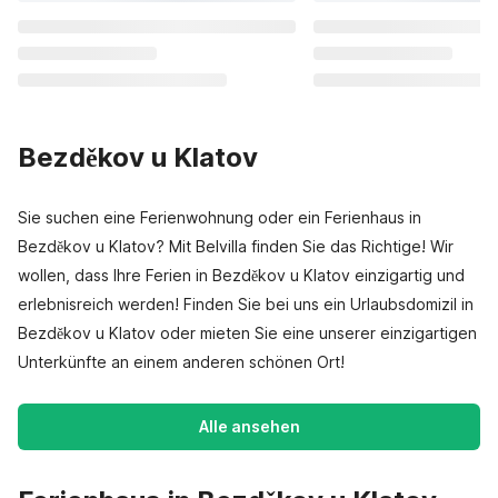
Bezděkov u Klatov
Sie suchen eine Ferienwohnung oder ein Ferienhaus in
Bezděkov u Klatov? Mit Belvilla finden Sie das Richtige! Wir
wollen, dass Ihre Ferien in Bezděkov u Klatov einzigartig und
erlebnisreich werden! Finden Sie bei uns ein Urlaubsdomizil in
Bezděkov u Klatov oder mieten Sie eine unserer einzigartigen
Unterkünfte an einem anderen schönen Ort!
Alle ansehen