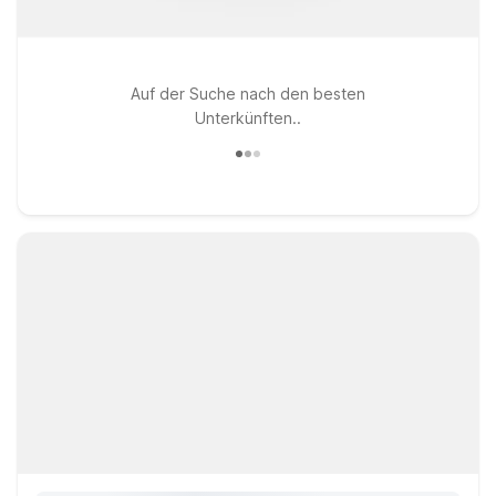
Auf der Suche nach den besten
Unterkünften..