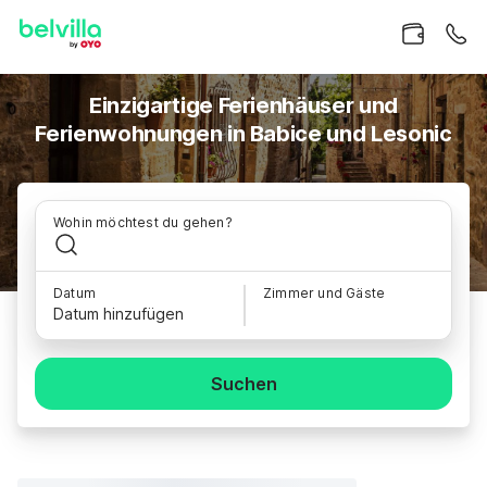
Einzigartige Ferienhäuser und
Ferienwohnungen in Babice und Lesonic
Wohin möchtest du gehen?
Datum
Zimmer und Gäste
Datum hinzufügen
Suchen