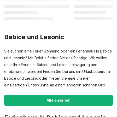
Babice und Lesonic
Sie suchen eine Ferienwohnung oder ein Ferienhaus in Babice
und Lesonic? Mit Belvilla finden Sie das Richtige! Wir wollen,
dass Ihre Ferien in Babice und Lesonic einzigartig und
erlebnisreich werden! Finden Sie bei uns ein Urlaubsdomizil in
Babice und Lesonic oder mieten Sie eine unserer
einzigartigen Unterkünfte an einem anderen schönen Ort!
Alle ansehen