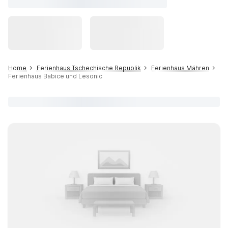
Home
Ferienhaus Tschechische Republik
Ferienhaus Mähren
Ferienhaus Babice und Lesonic