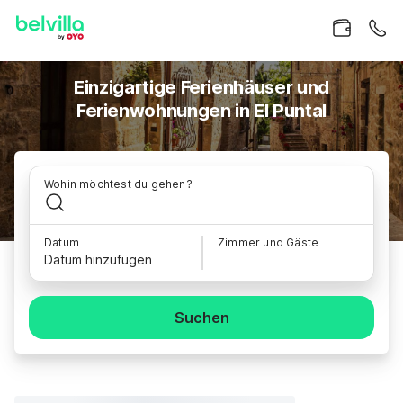
Einzigartige Ferienhäuser und
Ferienwohnungen in El Puntal
Wohin möchtest du gehen?
Datum
Zimmer und Gäste
Datum hinzufügen
Suchen