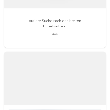
Auf der Suche nach den besten
Unterkünften..