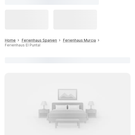
Home
Ferienhaus Spanien
Ferienhaus Murcia
Ferienhaus El Puntal