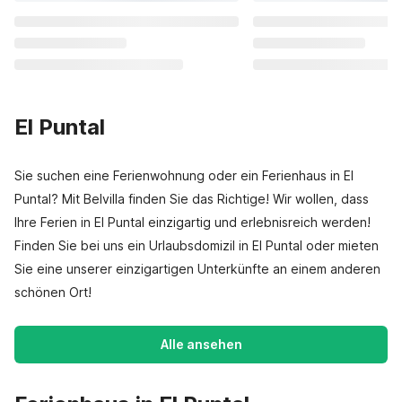
El Puntal
Sie suchen eine Ferienwohnung oder ein Ferienhaus in El
Puntal? Mit Belvilla finden Sie das Richtige! Wir wollen, dass
Ihre Ferien in El Puntal einzigartig und erlebnisreich werden!
Finden Sie bei uns ein Urlaubsdomizil in El Puntal oder mieten
Sie eine unserer einzigartigen Unterkünfte an einem anderen
schönen Ort!
Alle ansehen