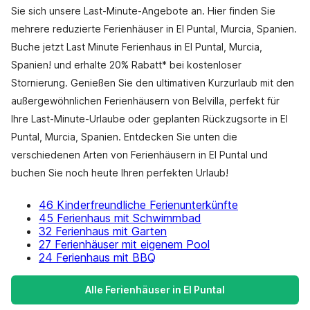
Sie sich unsere Last-Minute-Angebote an. Hier finden Sie
mehrere reduzierte Ferienhäuser in El Puntal, Murcia, Spanien.
Buche jetzt Last Minute Ferienhaus in El Puntal, Murcia,
Spanien! und erhalte 20% Rabatt* bei kostenloser
Stornierung. Genießen Sie den ultimativen Kurzurlaub mit den
außergewöhnlichen Ferienhäusern von Belvilla, perfekt für
Ihre Last-Minute-Urlaube oder geplanten Rückzugsorte in El
Puntal, Murcia, Spanien. Entdecken Sie unten die
verschiedenen Arten von Ferienhäusern in El Puntal und
buchen Sie noch heute Ihren perfekten Urlaub!
46 Kinderfreundliche Ferienunterkünfte
45 Ferienhaus mit Schwimmbad
32 Ferienhaus mit Garten
27 Ferienhäuser mit eigenem Pool
24 Ferienhaus mit BBQ
Alle Ferienhäuser in El Puntal