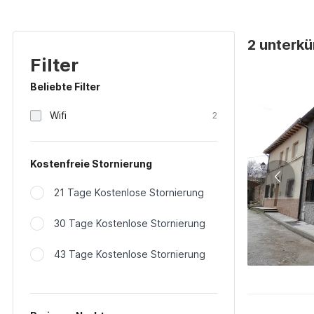
2 unterkü
Filter
Beliebte Filter
Wifi
2
Kostenfreie Stornierung
21 Tage Kostenlose Stornierung
30 Tage Kostenlose Stornierung
43 Tage Kostenlose Stornierung