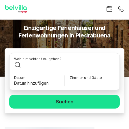
Einzigartige Ferienhäuser und
Ferienwohnungen in Piedrabuena
Wohin möchtest du gehen?
Datum
Zimmer und Gäste
Datum hinzufügen
Suchen