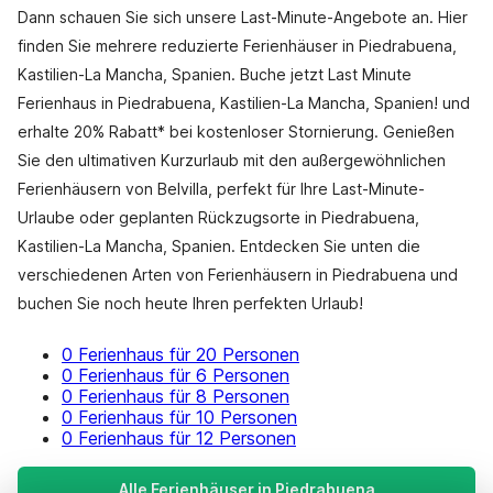
Dann schauen Sie sich unsere Last-Minute-Angebote an. Hier
finden Sie mehrere reduzierte Ferienhäuser in Piedrabuena,
Kastilien-La Mancha, Spanien. Buche jetzt Last Minute
Ferienhaus in Piedrabuena, Kastilien-La Mancha, Spanien! und
erhalte 20% Rabatt* bei kostenloser Stornierung. Genießen
Sie den ultimativen Kurzurlaub mit den außergewöhnlichen
Ferienhäusern von Belvilla, perfekt für Ihre Last-Minute-
Urlaube oder geplanten Rückzugsorte in Piedrabuena,
Kastilien-La Mancha, Spanien. Entdecken Sie unten die
verschiedenen Arten von Ferienhäusern in Piedrabuena und
buchen Sie noch heute Ihren perfekten Urlaub!
0 Ferienhaus für 20 Personen
0 Ferienhaus für 6 Personen
0 Ferienhaus für 8 Personen
0 Ferienhaus für 10 Personen
0 Ferienhaus für 12 Personen
Alle Ferienhäuser in Piedrabuena