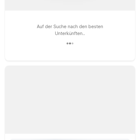
Auf der Suche nach den besten
Unterkünften..