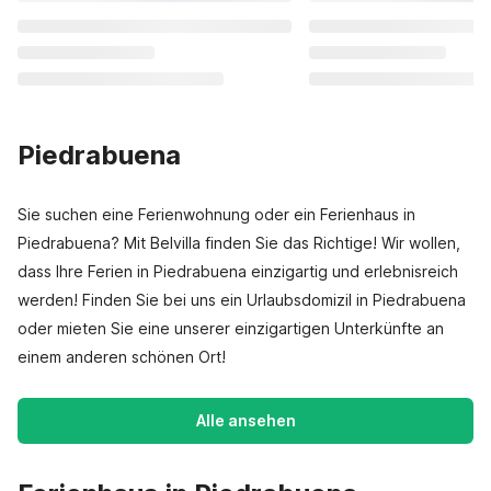
Piedrabuena
Sie suchen eine Ferienwohnung oder ein Ferienhaus in
Piedrabuena? Mit Belvilla finden Sie das Richtige! Wir wollen,
dass Ihre Ferien in Piedrabuena einzigartig und erlebnisreich
werden! Finden Sie bei uns ein Urlaubsdomizil in Piedrabuena
oder mieten Sie eine unserer einzigartigen Unterkünfte an
einem anderen schönen Ort!
Alle ansehen