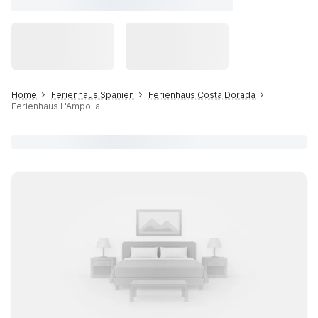
Home
Ferienhaus Spanien
Ferienhaus Costa Dorada
Ferienhaus L'Ampolla