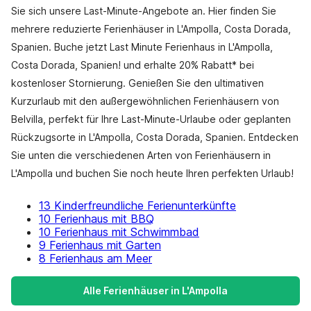
Sie sich unsere Last-Minute-Angebote an. Hier finden Sie
mehrere reduzierte Ferienhäuser in L'Ampolla, Costa Dorada,
Spanien. Buche jetzt Last Minute Ferienhaus in L'Ampolla,
Costa Dorada, Spanien! und erhalte 20% Rabatt* bei
kostenloser Stornierung. Genießen Sie den ultimativen
Kurzurlaub mit den außergewöhnlichen Ferienhäusern von
Belvilla, perfekt für Ihre Last-Minute-Urlaube oder geplanten
Rückzugsorte in L'Ampolla, Costa Dorada, Spanien. Entdecken
Sie unten die verschiedenen Arten von Ferienhäusern in
L'Ampolla und buchen Sie noch heute Ihren perfekten Urlaub!
13 Kinderfreundliche Ferienunterkünfte
10 Ferienhaus mit BBQ
10 Ferienhaus mit Schwimmbad
9 Ferienhaus mit Garten
8 Ferienhaus am Meer
Alle Ferienhäuser in L'Ampolla