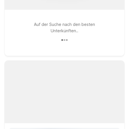
Auf der Suche nach den besten
Unterkünften..