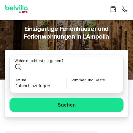
Einzigartige Ferienhäuser und
Ferienwohnungen in L'Ampolla
Wohin möchtest du gehen?
Datum
Zimmer und Gäste
Datum hinzufügen
Suchen