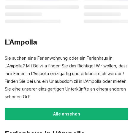
L'Ampolla
Sie suchen eine Ferienwohnung oder ein Ferienhaus in
L'Ampolla? Mit Belvilla finden Sie das Richtige! Wir wollen, dass
Ihre Ferien in L'Ampolla einzigartig und erlebnisreich werden!
Finden Sie bei uns ein Urlaubsdomizil in L'Ampolla oder mieten
Sie eine unserer einzigartigen Unterkünfte an einem anderen
schönen Ort!
Alle ansehen