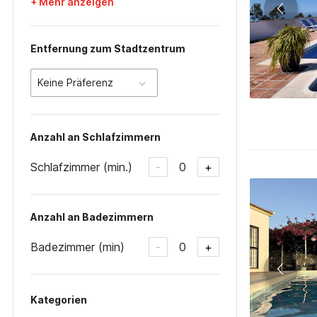
+ Mehr anzeigen
Entfernung zum Stadtzentrum
Keine Präferenz
Anzahl an Schlafzimmern
Schlafzimmer (min.)
0
-
+
Anzahl an Badezimmern
Badezimmer (min)
0
-
+
Kategorien