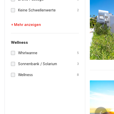
Keine Schwellenwerte
2
+ Mehr anzeigen
Wellness
Whirlwanne
5
Sonnenbank / Solarium
3
Wellness
8