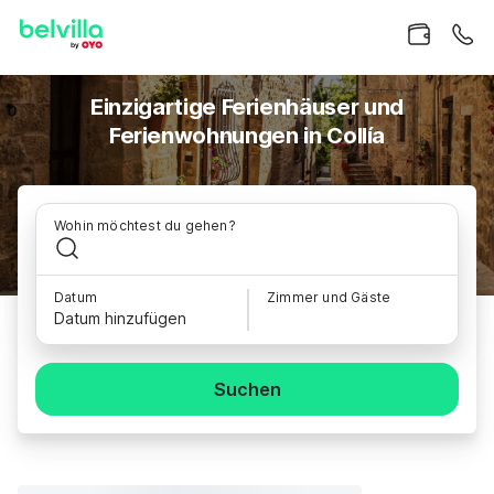
Einzigartige Ferienhäuser und
Ferienwohnungen in Collía
Wohin möchtest du gehen?
Datum
Zimmer und Gäste
Datum hinzufügen
Suchen