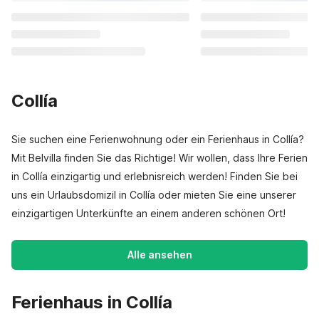
Collía
Sie suchen eine Ferienwohnung oder ein Ferienhaus in Collía?
Mit Belvilla finden Sie das Richtige! Wir wollen, dass Ihre Ferien
in Collía einzigartig und erlebnisreich werden! Finden Sie bei
uns ein Urlaubsdomizil in Collía oder mieten Sie eine unserer
einzigartigen Unterkünfte an einem anderen schönen Ort!
Alle ansehen
Ferienhaus in Collía