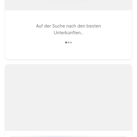
Auf der Suche nach den besten
Unterkünften..