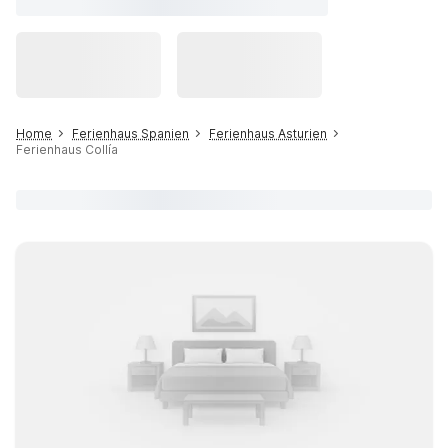
Home
Ferienhaus Spanien
Ferienhaus Asturien
Ferienhaus Collía