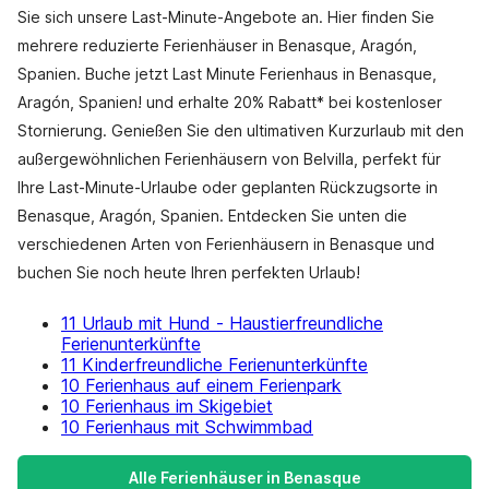
Sie sich unsere Last-Minute-Angebote an. Hier finden Sie
mehrere reduzierte Ferienhäuser in Benasque, Aragón,
Spanien. Buche jetzt Last Minute Ferienhaus in Benasque,
Aragón, Spanien! und erhalte 20% Rabatt* bei kostenloser
Stornierung. Genießen Sie den ultimativen Kurzurlaub mit den
außergewöhnlichen Ferienhäusern von Belvilla, perfekt für
Ihre Last-Minute-Urlaube oder geplanten Rückzugsorte in
Benasque, Aragón, Spanien. Entdecken Sie unten die
verschiedenen Arten von Ferienhäusern in Benasque und
buchen Sie noch heute Ihren perfekten Urlaub!
11 Urlaub mit Hund - Haustierfreundliche
Ferienunterkünfte
11 Kinderfreundliche Ferienunterkünfte
10 Ferienhaus auf einem Ferienpark
10 Ferienhaus im Skigebiet
10 Ferienhaus mit Schwimmbad
Alle Ferienhäuser in Benasque