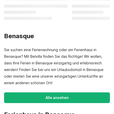
Benasque
Sie suchen eine Ferienwohnung oder ein Ferienhaus in
Benasque? Mit Belvilla finden Sie das Richtige! Wir wollen,
dass Ihre Ferien in Benasque einzigartig und erlebnisreich
werden! Finden Sie bei uns ein Urlaubsdomizil in Benasque
oder mieten Sie eine unserer einzigartigen Unterkünfte an
einem anderen schönen Ort!
Alle ansehen