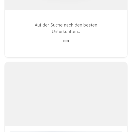
Auf der Suche nach den besten
Unterkünften..