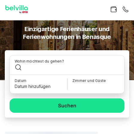
Einzigartige Ferienhäuser und
Ferienwohnungen in Benasque
Wohin möchtest du gehen?
Datum
Zimmer und Gäste
Datum hinzufügen
Suchen