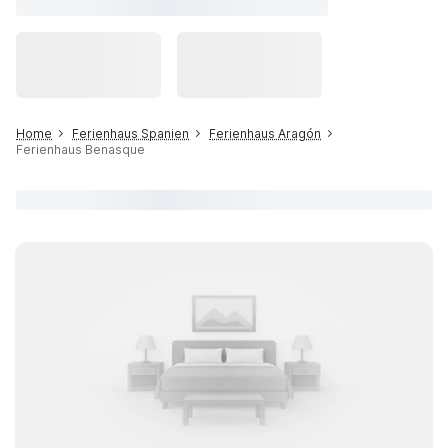
Home
Ferienhaus Spanien
Ferienhaus Aragón
Ferienhaus Benasque