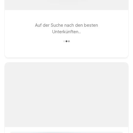
Auf der Suche nach den besten
Unterkünften..