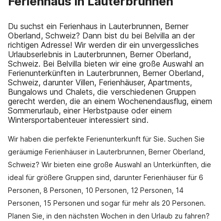
Ferienhaus in Lauterbrunnen
Du suchst ein Ferienhaus in Lauterbrunnen, Berner
Oberland, Schweiz? Dann bist du bei Belvilla an der
richtigen Adresse! Wir werden dir ein unvergessliches
Urlaubserlebnis in Lauterbrunnen, Berner Oberland,
Schweiz. Bei Belvilla bieten wir eine große Auswahl an
Ferienunterkünften in Lauterbrunnen, Berner Oberland,
Schweiz, darunter Villen, Ferienhäuser, Apartments,
Bungalows und Chalets, die verschiedenen Gruppen
gerecht werden, die an einem Wochenendausflug, einem
Sommerurlaub, einer Herbstpause oder einem
Wintersportabenteuer interessiert sind.
Wir haben die perfekte Ferienunterkunft für Sie. Suchen Sie
geräumige Ferienhäuser in Lauterbrunnen, Berner Oberland,
Schweiz? Wir bieten eine große Auswahl an Unterkünften, die
ideal für größere Gruppen sind, darunter Ferienhäuser für 6
Personen, 8 Personen, 10 Personen, 12 Personen, 14
Personen, 15 Personen und sogar für mehr als 20 Personen.
Planen Sie, in den nächsten Wochen in den Urlaub zu fahren?