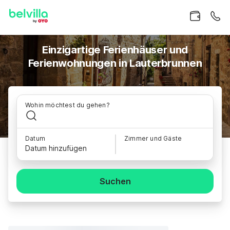
Einzigartige Ferienhäuser und
Ferienwohnungen in Lauterbrunnen
Wohin möchtest du gehen?
Datum
Zimmer und Gäste
Datum hinzufügen
Suchen