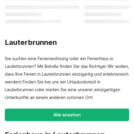
Lauterbrunnen
Sie suchen eine Ferienwohnung oder ein Ferienhaus in
Lauterbrunnen? Mit Belvilla finden Sie das Richtige! Wir wollen,
dass Ihre Ferien in Lauterbrunnen einzigartig und erlebnisreich
werden! Finden Sie bei uns ein Urlaubsdomizil in
Lauterbrunnen oder mieten Sie eine unserer einzigartigen
Unterkünfte an einem anderen schönen Ort!
Alle ansehen