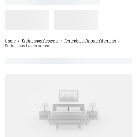
Home
Ferienhaus Schweiz
Ferienhaus Berner Oberland
Ferienhaus Lauterbrunnen