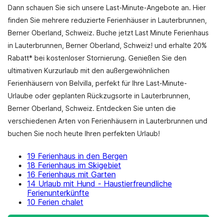
Dann schauen Sie sich unsere Last-Minute-Angebote an. Hier
finden Sie mehrere reduzierte Ferienhäuser in Lauterbrunnen,
Berner Oberland, Schweiz. Buche jetzt Last Minute Ferienhaus
in Lauterbrunnen, Berner Oberland, Schweiz! und erhalte 20%
Rabatt* bei kostenloser Stornierung. Genießen Sie den
ultimativen Kurzurlaub mit den außergewöhnlichen
Ferienhäusern von Belvilla, perfekt für Ihre Last-Minute-
Urlaube oder geplanten Rückzugsorte in Lauterbrunnen,
Berner Oberland, Schweiz. Entdecken Sie unten die
verschiedenen Arten von Ferienhäusern in Lauterbrunnen und
buchen Sie noch heute Ihren perfekten Urlaub!
19 Ferienhaus in den Bergen
18 Ferienhaus im Skigebiet
16 Ferienhaus mit Garten
14 Urlaub mit Hund - Haustierfreundliche
Ferienunterkünfte
10 Ferien chalet