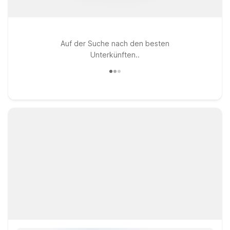
Auf der Suche nach den besten
Unterkünften..