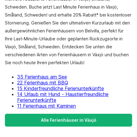
Schweden. Buche jetzt Last Minute Ferienhaus in Växjö,
Småland, Schweden! und erhalte 20% Rabatt* bei kostenloser
Stornierung. Genießen Sie den ultimativen Kurzurlaub mit den
außergewöhnlichen Ferienhäusern von Belvilla, perfekt für
Ihre Last-Minute-Urlaube oder geplanten Rückzugsorte in
Växjö, Småland, Schweden. Entdecken Sie unten die
verschiedenen Arten von Ferienhäusern in Växjö und buchen
Sie noch heute Ihren perfekten Urlaub!
35 Ferienhaus am See
22 Ferienhaus mit BBQ
15 Kinderfreundliche Ferienunterkünfte
14 Urlaub mit Hund - Haustierfreundliche
Ferienunterkünfte
11 Ferienhaus mit Kaminen
Alle Ferienhäuser in Växjö