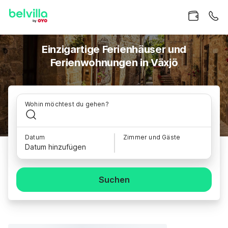
Einzigartige Ferienhäuser und
Ferienwohnungen in Växjö
Wohin möchtest du gehen?
Datum
Zimmer und Gäste
Datum hinzufügen
Suchen