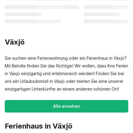
Växjö
Sie suchen eine Ferienwohnung oder ein Ferienhaus in Växjö?
Mit Belvilla finden Sie das Richtige! Wir wollen, dass Ihre Ferien
in Växjö einzigartig und erlebnisreich werden! Finden Sie bei
uns ein Urlaubsdomizil in Växjö oder mieten Sie eine unserer
einzigartigen Unterkünfte an einem anderen schönen Ort!
Alle ansehen
Ferienhaus in Växjö