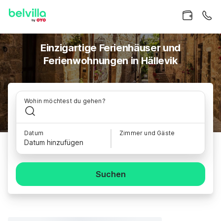
Einzigartige Ferienhäuser und
Ferienwohnungen in Hällevik
Wohin möchtest du gehen?
Datum
Zimmer und Gäste
Datum hinzufügen
Suchen