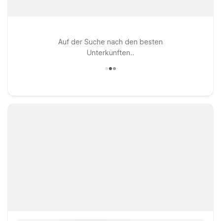
Auf der Suche nach den besten
Unterkünften..