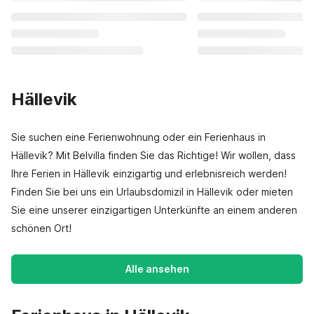
Hällevik
Sie suchen eine Ferienwohnung oder ein Ferienhaus in
Hällevik? Mit Belvilla finden Sie das Richtige! Wir wollen, dass
Ihre Ferien in Hällevik einzigartig und erlebnisreich werden!
Finden Sie bei uns ein Urlaubsdomizil in Hällevik oder mieten
Sie eine unserer einzigartigen Unterkünfte an einem anderen
schönen Ort!
Alle ansehen