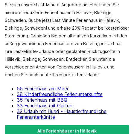
Sie sich unsere Last-Minute-Angebote an. Hier finden Sie
mehrere reduzierte Ferienhäuser in Hällevik, Blekinge,
Schweden. Buche jetzt Last Minute Ferienhaus in Hällevik,
Blekinge, Schweden! und erhalte 20% Rabatt* bei kostenloser
Stornierung. Genießen Sie den ultimativen Kurzurlaub mit den
außergewöhnlichen Ferienhäusern von Belvilla, perfekt für
Ihre Last-Minute-Urlaube oder geplanten Rückzugsorte in
Hällevik, Blekinge, Schweden. Entdecken Sie unten die
verschiedenen Arten von Ferienhäusern in Hällevik und
buchen Sie noch heute Ihren perfekten Urlaub!
55 Ferienhaus am Meer
38 Kinderfreundliche Ferienunterkünfte
35 Ferienhaus mit BBQ
33 Ferienhaus mit Garten
32 Urlaub mit Hund - Haustierfreundliche
Ferienunterkünfte
Alle Ferienhäuser in Hällevik