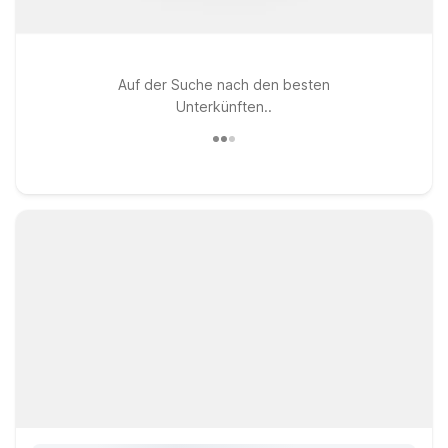
Auf der Suche nach den besten
Unterkünften..