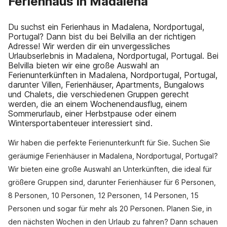
Ferienhaus in Madalena
Du suchst ein Ferienhaus in Madalena, Nordportugal,
Portugal? Dann bist du bei Belvilla an der richtigen
Adresse! Wir werden dir ein unvergessliches
Urlaubserlebnis in Madalena, Nordportugal, Portugal. Bei
Belvilla bieten wir eine große Auswahl an
Ferienunterkünften in Madalena, Nordportugal, Portugal,
darunter Villen, Ferienhäuser, Apartments, Bungalows
und Chalets, die verschiedenen Gruppen gerecht
werden, die an einem Wochenendausflug, einem
Sommerurlaub, einer Herbstpause oder einem
Wintersportabenteuer interessiert sind.
Wir haben die perfekte Ferienunterkunft für Sie. Suchen Sie
geräumige Ferienhäuser in Madalena, Nordportugal, Portugal?
Wir bieten eine große Auswahl an Unterkünften, die ideal für
größere Gruppen sind, darunter Ferienhäuser für 6 Personen,
8 Personen, 10 Personen, 12 Personen, 14 Personen, 15
Personen und sogar für mehr als 20 Personen. Planen Sie, in
den nächsten Wochen in den Urlaub zu fahren? Dann schauen