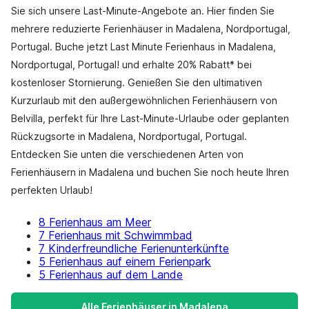
Sie sich unsere Last-Minute-Angebote an. Hier finden Sie
mehrere reduzierte Ferienhäuser in Madalena, Nordportugal,
Portugal. Buche jetzt Last Minute Ferienhaus in Madalena,
Nordportugal, Portugal! und erhalte 20% Rabatt* bei
kostenloser Stornierung. Genießen Sie den ultimativen
Kurzurlaub mit den außergewöhnlichen Ferienhäusern von
Belvilla, perfekt für Ihre Last-Minute-Urlaube oder geplanten
Rückzugsorte in Madalena, Nordportugal, Portugal.
Entdecken Sie unten die verschiedenen Arten von
Ferienhäusern in Madalena und buchen Sie noch heute Ihren
perfekten Urlaub!
8 Ferienhaus am Meer
7 Ferienhaus mit Schwimmbad
7 Kinderfreundliche Ferienunterkünfte
5 Ferienhaus auf einem Ferienpark
5 Ferienhaus auf dem Lande
Alle Ferienhäuser in Madalena