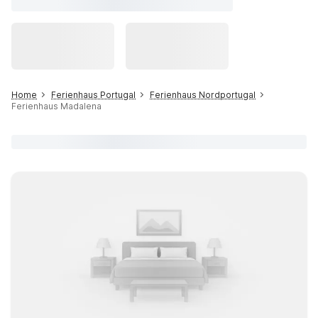
Home
Ferienhaus Portugal
Ferienhaus Nordportugal
Ferienhaus Madalena