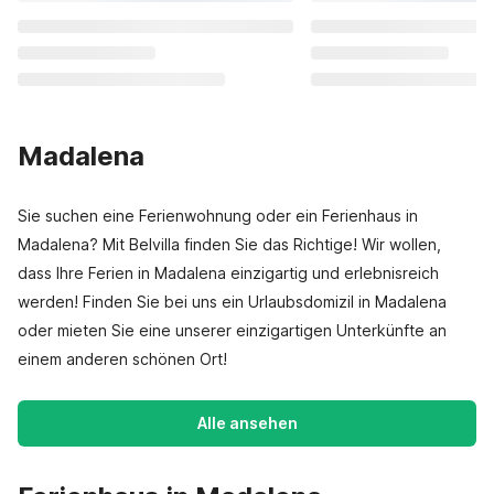
Madalena
Sie suchen eine Ferienwohnung oder ein Ferienhaus in
Madalena? Mit Belvilla finden Sie das Richtige! Wir wollen,
dass Ihre Ferien in Madalena einzigartig und erlebnisreich
werden! Finden Sie bei uns ein Urlaubsdomizil in Madalena
oder mieten Sie eine unserer einzigartigen Unterkünfte an
einem anderen schönen Ort!
Alle ansehen