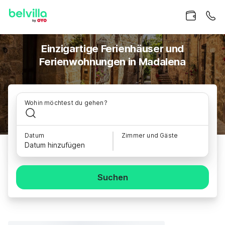
Einzigartige Ferienhäuser und
Ferienwohnungen in Madalena
Wohin möchtest du gehen?
Datum
Zimmer und Gäste
Datum hinzufügen
Suchen