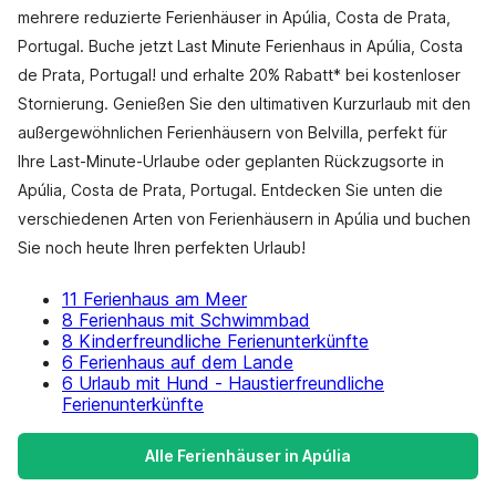
mehrere reduzierte Ferienhäuser in Apúlia, Costa de Prata,
Portugal. Buche jetzt Last Minute Ferienhaus in Apúlia, Costa
de Prata, Portugal! und erhalte 20% Rabatt* bei kostenloser
Stornierung. Genießen Sie den ultimativen Kurzurlaub mit den
außergewöhnlichen Ferienhäusern von Belvilla, perfekt für
Ihre Last-Minute-Urlaube oder geplanten Rückzugsorte in
Apúlia, Costa de Prata, Portugal. Entdecken Sie unten die
verschiedenen Arten von Ferienhäusern in Apúlia und buchen
Sie noch heute Ihren perfekten Urlaub!
11 Ferienhaus am Meer
8 Ferienhaus mit Schwimmbad
8 Kinderfreundliche Ferienunterkünfte
6 Ferienhaus auf dem Lande
6 Urlaub mit Hund - Haustierfreundliche
Ferienunterkünfte
Alle Ferienhäuser in Apúlia