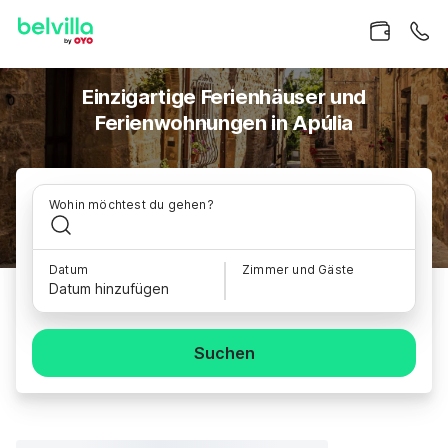
Einzigartige Ferienhäuser und
Ferienwohnungen in Apúlia
Wohin möchtest du gehen?
Datum
Zimmer und Gäste
Datum hinzufügen
Suchen