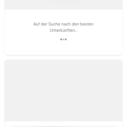
Auf der Suche nach den besten
Unterkünften..