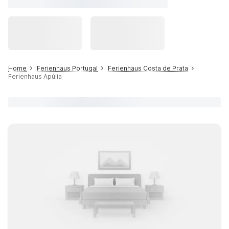
Home
Ferienhaus Portugal
Ferienhaus Costa de Prata
Ferienhaus Apúlia