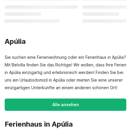
Apúlia
Sie suchen eine Ferienwohnung oder ein Ferienhaus in Apúlia?
Mit Belvilla finden Sie das Richtige! Wir wollen, dass Ihre Ferien
in Apúlia einzigartig und erlebnisreich werden! Finden Sie bei
uns ein Urlaubsdomizil in Apúlia oder mieten Sie eine unserer
einzigartigen Unterkünfte an einem anderen schönen Ort!
Alle ansehen
Ferienhaus in Apúlia