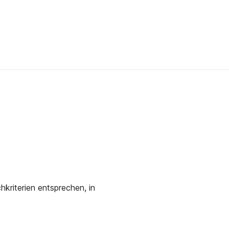
kriterien entsprechen, in