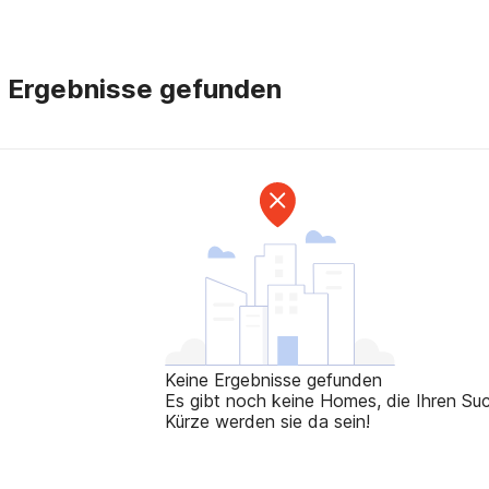
e Ergebnisse gefunden
Keine Ergebnisse gefunden
Es gibt noch keine Homes, die Ihren Such
Kürze werden sie da sein!