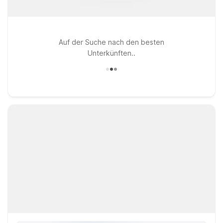
Auf der Suche nach den besten
Unterkünften..