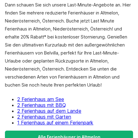
Dann schauen Sie sich unsere Last-Minute-Angebote an. Hier
finden Sie mehrere reduzierte Ferienhäuser in Altmelon,
Niederösterreich, Österreich. Buche jetzt Last Minute
Ferienhaus in Altmelon, Niederösterreich, Österreich! und
erhalte 20% Rabatt* bei kostenloser Stornierung. Genießen
Sie den ultimativen Kurzurlaub mit den außergewöhnlichen
Ferienhäusern von Belvilla, perfekt für Ihre Last-Minute-
Urlaube oder geplanten Rückzugsorte in Altmelon,
Niederösterreich, Österreich. Entdecken Sie unten die
verschiedenen Arten von Ferienhäusern in Altmelon und
buchen Sie noch heute Ihren perfekten Urlaub!
2 Ferienhaus am See
2 Ferienhaus mit BBQ
2 Ferienhaus auf dem Lande
2 Ferienhaus mit Garten
1 Ferienhaus auf einem Ferienpark
Alle Ferienhäuser in Altmelon