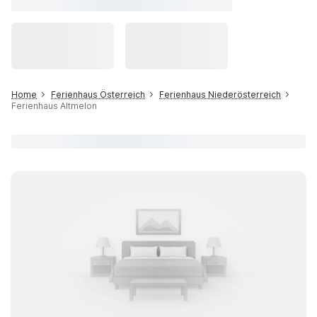
Home
Ferienhaus Österreich
Ferienhaus Niederösterreich
Ferienhaus Altmelon