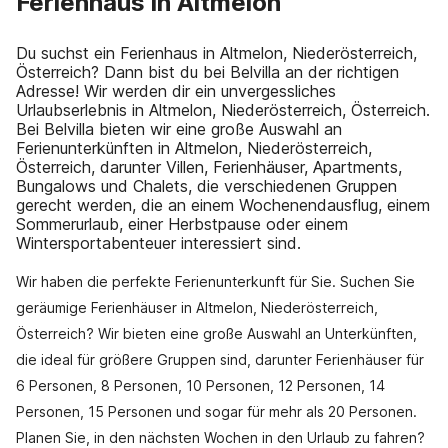
Ferienhaus in Altmelon
Du suchst ein Ferienhaus in Altmelon, Niederösterreich,
Österreich? Dann bist du bei Belvilla an der richtigen
Adresse! Wir werden dir ein unvergessliches
Urlaubserlebnis in Altmelon, Niederösterreich, Österreich.
Bei Belvilla bieten wir eine große Auswahl an
Ferienunterkünften in Altmelon, Niederösterreich,
Österreich, darunter Villen, Ferienhäuser, Apartments,
Bungalows und Chalets, die verschiedenen Gruppen
gerecht werden, die an einem Wochenendausflug, einem
Sommerurlaub, einer Herbstpause oder einem
Wintersportabenteuer interessiert sind.
Wir haben die perfekte Ferienunterkunft für Sie. Suchen Sie
geräumige Ferienhäuser in Altmelon, Niederösterreich,
Österreich? Wir bieten eine große Auswahl an Unterkünften,
die ideal für größere Gruppen sind, darunter Ferienhäuser für
6 Personen, 8 Personen, 10 Personen, 12 Personen, 14
Personen, 15 Personen und sogar für mehr als 20 Personen.
Planen Sie, in den nächsten Wochen in den Urlaub zu fahren?