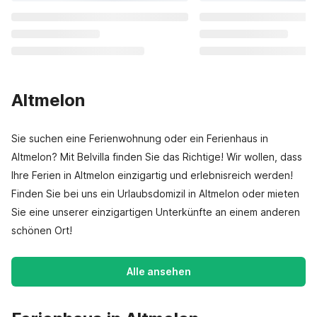
Altmelon
Sie suchen eine Ferienwohnung oder ein Ferienhaus in
Altmelon? Mit Belvilla finden Sie das Richtige! Wir wollen, dass
Ihre Ferien in Altmelon einzigartig und erlebnisreich werden!
Finden Sie bei uns ein Urlaubsdomizil in Altmelon oder mieten
Sie eine unserer einzigartigen Unterkünfte an einem anderen
schönen Ort!
Alle ansehen