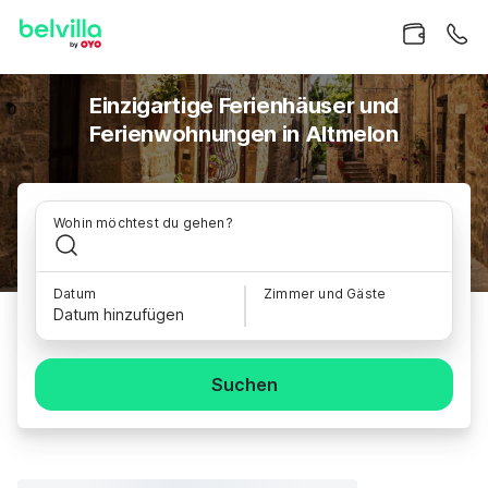
Einzigartige Ferienhäuser und
Ferienwohnungen in Altmelon
Wohin möchtest du gehen?
Datum
Zimmer und Gäste
Datum hinzufügen
Suchen