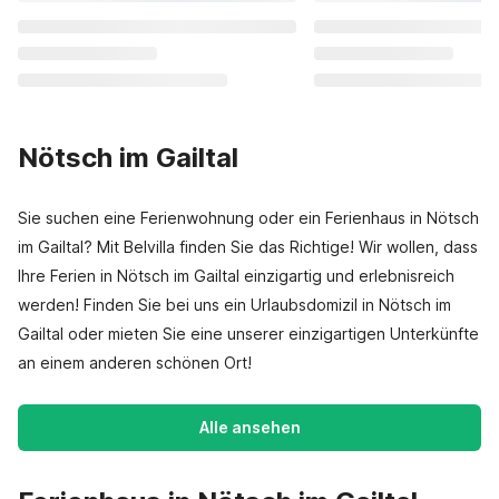
Nötsch im Gailtal
Sie suchen eine Ferienwohnung oder ein Ferienhaus in Nötsch
im Gailtal? Mit Belvilla finden Sie das Richtige! Wir wollen, dass
Ihre Ferien in Nötsch im Gailtal einzigartig und erlebnisreich
werden! Finden Sie bei uns ein Urlaubsdomizil in Nötsch im
Gailtal oder mieten Sie eine unserer einzigartigen Unterkünfte
an einem anderen schönen Ort!
Alle ansehen