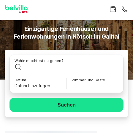
Einzigartige Ferienhäuser und
Ferienwohnungen in Nötsch im Gailtal
Wohin möchtest du gehen?
Datum
Zimmer und Gäste
Datum hinzufügen
Suchen