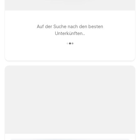
Auf der Suche nach den besten
Unterkünften..