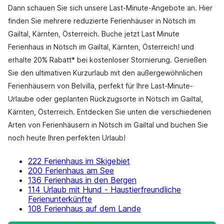
Dann schauen Sie sich unsere Last-Minute-Angebote an. Hier
finden Sie mehrere reduzierte Ferienhäuser in Nötsch im
Gailtal, Kärnten, Österreich. Buche jetzt Last Minute
Ferienhaus in Nötsch im Gailtal, Kärnten, Österreich! und
erhalte 20% Rabatt* bei kostenloser Stornierung. Genießen
Sie den ultimativen Kurzurlaub mit den außergewöhnlichen
Ferienhäusern von Belvilla, perfekt für Ihre Last-Minute-
Urlaube oder geplanten Rückzugsorte in Nötsch im Gailtal,
Kärnten, Österreich. Entdecken Sie unten die verschiedenen
Arten von Ferienhäusern in Nötsch im Gailtal und buchen Sie
noch heute Ihren perfekten Urlaub!
222 Ferienhaus im Skigebiet
200 Ferienhaus am See
136 Ferienhaus in den Bergen
114 Urlaub mit Hund - Haustierfreundliche
Ferienunterkünfte
108 Ferienhaus auf dem Lande