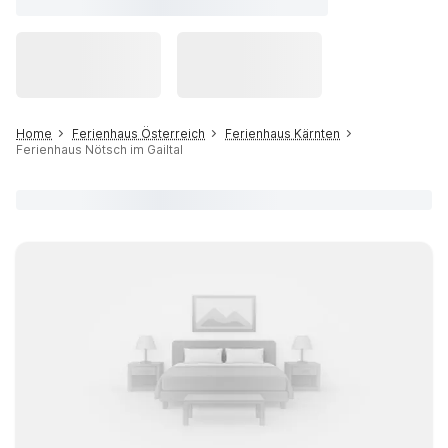
Home
Ferienhaus Österreich
Ferienhaus Kärnten
Ferienhaus Nötsch im Gailtal