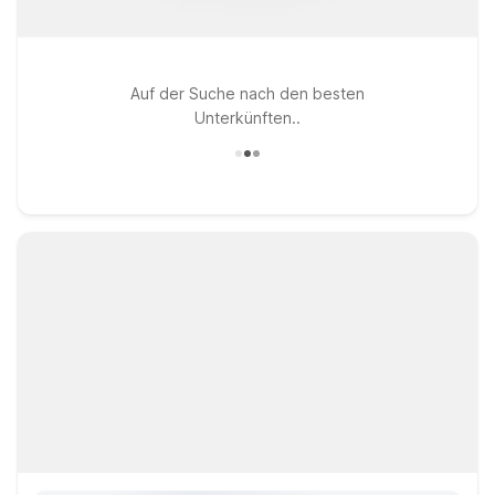
Auf der Suche nach den besten
Unterkünften..