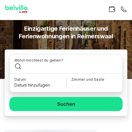
Einzigartige Ferienhäuser und
Ferienwohnungen in Reimerswaal
Wohin möchtest du gehen?
Datum
Zimmer und Gäste
Datum hinzufügen
Suchen