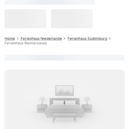
Home
Ferienhaus Niederlande
Ferienhaus Südlimburg
Ferienhaus Reimerswaal