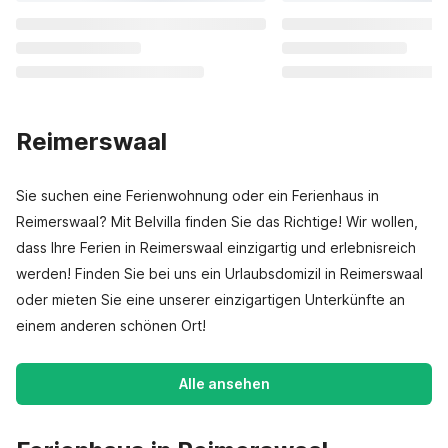
Reimerswaal
Sie suchen eine Ferienwohnung oder ein Ferienhaus in
Reimerswaal? Mit Belvilla finden Sie das Richtige! Wir wollen,
dass Ihre Ferien in Reimerswaal einzigartig und erlebnisreich
werden! Finden Sie bei uns ein Urlaubsdomizil in Reimerswaal
oder mieten Sie eine unserer einzigartigen Unterkünfte an
einem anderen schönen Ort!
Alle ansehen