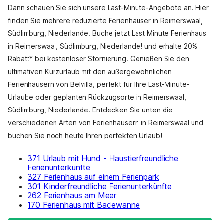
Dann schauen Sie sich unsere Last-Minute-Angebote an. Hier
finden Sie mehrere reduzierte Ferienhäuser in Reimerswaal,
Südlimburg, Niederlande. Buche jetzt Last Minute Ferienhaus
in Reimerswaal, Südlimburg, Niederlande! und erhalte 20%
Rabatt* bei kostenloser Stornierung. Genießen Sie den
ultimativen Kurzurlaub mit den außergewöhnlichen
Ferienhäusern von Belvilla, perfekt für Ihre Last-Minute-
Urlaube oder geplanten Rückzugsorte in Reimerswaal,
Südlimburg, Niederlande. Entdecken Sie unten die
verschiedenen Arten von Ferienhäusern in Reimerswaal und
buchen Sie noch heute Ihren perfekten Urlaub!
371 Urlaub mit Hund - Haustierfreundliche
Ferienunterkünfte
327 Ferienhaus auf einem Ferienpark
301 Kinderfreundliche Ferienunterkünfte
262 Ferienhaus am Meer
170 Ferienhaus mit Badewanne