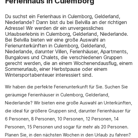
Ferienhaus in Culemborg
Du suchst ein Ferienhaus in Culemborg, Gelderland,
Niederlande? Dann bist du bei Belvilla an der richtigen
Adresse! Wir werden dir ein unvergessliches
Urlaubserlebnis in Culemborg, Gelderland, Niederlande.
Bei Belvilla bieten wir eine große Auswahl an
Ferienunterkünften in Culemborg, Gelderland,
Niederlande, darunter Villen, Ferienhäuser, Apartments,
Bungalows und Chalets, die verschiedenen Gruppen
gerecht werden, die an einem Wochenendausflug, einem
Sommerurlaub, einer Herbstpause oder einem
Wintersportabenteuer interessiert sind.
Wir haben die perfekte Ferienunterkunft für Sie. Suchen Sie
geräumige Ferienhäuser in Culemborg, Gelderland,
Niederlande? Wir bieten eine große Auswahl an Unterkünften,
die ideal für größere Gruppen sind, darunter Ferienhäuser für
6 Personen, 8 Personen, 10 Personen, 12 Personen, 14
Personen, 15 Personen und sogar für mehr als 20 Personen.
Planen Sie, in den nächsten Wochen in den Urlaub zu fahren?