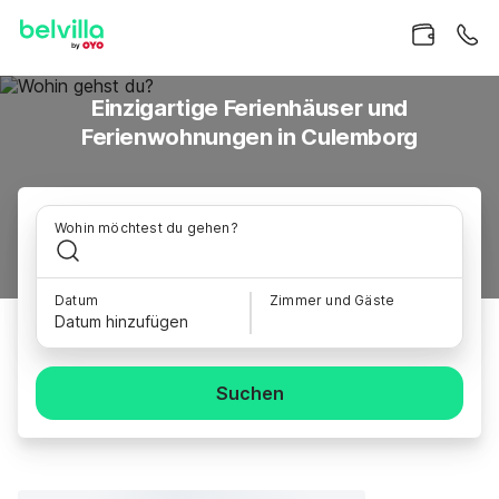
Einzigartige Ferienhäuser und
Ferienwohnungen in Culemborg
Wohin möchtest du gehen?
Datum
Zimmer und Gäste
Datum hinzufügen
Suchen