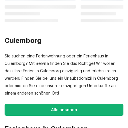
Culemborg
Sie suchen eine Ferienwohnung oder ein Ferienhaus in
Culemborg? Mit Belvilla finden Sie das Richtige! Wir wollen,
dass Ihre Ferien in Culemborg einzigartig und erlebnisreich
werden! Finden Sie bei uns ein Urlaubsdomizil in Culemborg
oder mieten Sie eine unserer einzigartigen Unterkünfte an
einem anderen schönen Ort!
Alle ansehen