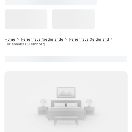
Home
Ferienhaus Niederlande
Ferienhaus Gelderland
Ferienhaus Culemborg