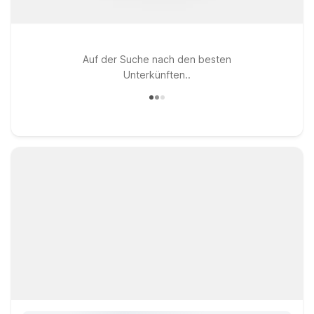
Auf der Suche nach den besten
Unterkünften..