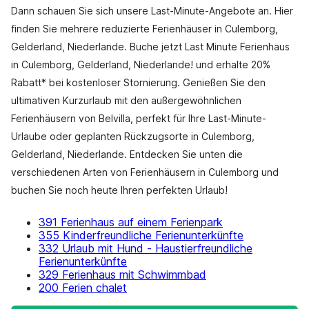
Dann schauen Sie sich unsere Last-Minute-Angebote an. Hier
finden Sie mehrere reduzierte Ferienhäuser in Culemborg,
Gelderland, Niederlande. Buche jetzt Last Minute Ferienhaus
in Culemborg, Gelderland, Niederlande! und erhalte 20%
Rabatt* bei kostenloser Stornierung. Genießen Sie den
ultimativen Kurzurlaub mit den außergewöhnlichen
Ferienhäusern von Belvilla, perfekt für Ihre Last-Minute-
Urlaube oder geplanten Rückzugsorte in Culemborg,
Gelderland, Niederlande. Entdecken Sie unten die
verschiedenen Arten von Ferienhäusern in Culemborg und
buchen Sie noch heute Ihren perfekten Urlaub!
391 Ferienhaus auf einem Ferienpark
355 Kinderfreundliche Ferienunterkünfte
332 Urlaub mit Hund - Haustierfreundliche
Ferienunterkünfte
329 Ferienhaus mit Schwimmbad
200 Ferien chalet