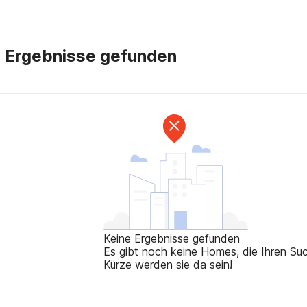
e Ergebnisse gefunden
Keine Ergebnisse gefunden
Es gibt noch keine Homes, die Ihren Such
Kürze werden sie da sein!