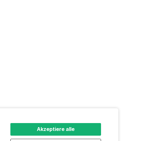
Akzeptiere alle