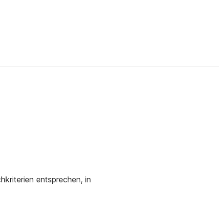
kriterien entsprechen, in