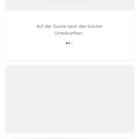
Auf der Suche nach den besten
Unterkünften..