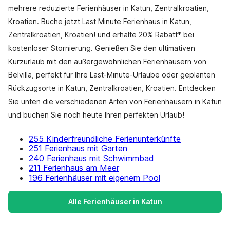
mehrere reduzierte Ferienhäuser in Katun, Zentralkroatien,
Kroatien. Buche jetzt Last Minute Ferienhaus in Katun,
Zentralkroatien, Kroatien! und erhalte 20% Rabatt* bei
kostenloser Stornierung. Genießen Sie den ultimativen
Kurzurlaub mit den außergewöhnlichen Ferienhäusern von
Belvilla, perfekt für Ihre Last-Minute-Urlaube oder geplanten
Rückzugsorte in Katun, Zentralkroatien, Kroatien. Entdecken
Sie unten die verschiedenen Arten von Ferienhäusern in Katun
und buchen Sie noch heute Ihren perfekten Urlaub!
255 Kinderfreundliche Ferienunterkünfte
251 Ferienhaus mit Garten
240 Ferienhaus mit Schwimmbad
211 Ferienhaus am Meer
196 Ferienhäuser mit eigenem Pool
Alle Ferienhäuser in Katun