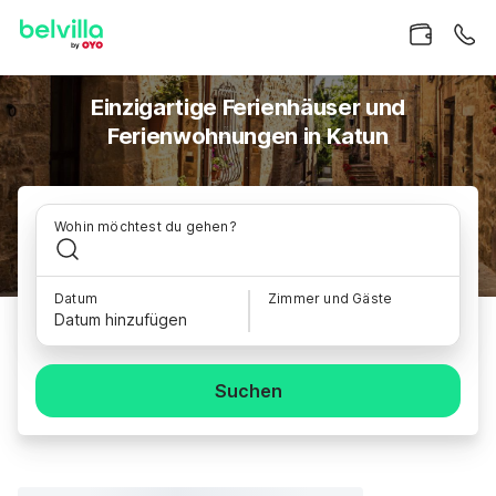
Einzigartige Ferienhäuser und
Ferienwohnungen in Katun
Wohin möchtest du gehen?
Datum
Zimmer und Gäste
Datum hinzufügen
Suchen