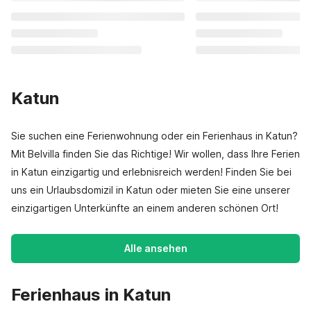
Katun
Sie suchen eine Ferienwohnung oder ein Ferienhaus in Katun?
Mit Belvilla finden Sie das Richtige! Wir wollen, dass Ihre Ferien
in Katun einzigartig und erlebnisreich werden! Finden Sie bei
uns ein Urlaubsdomizil in Katun oder mieten Sie eine unserer
einzigartigen Unterkünfte an einem anderen schönen Ort!
Alle ansehen
Ferienhaus in Katun