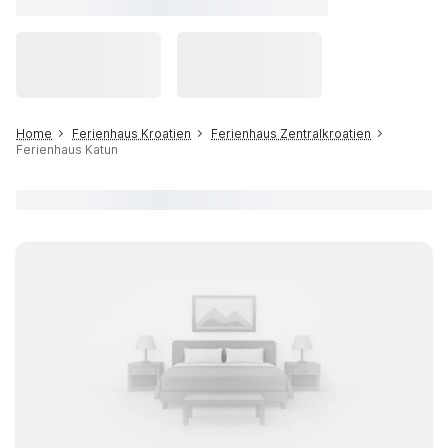
Home
Ferienhaus Kroatien
Ferienhaus Zentralkroatien
Ferienhaus Katun