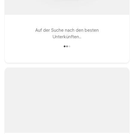
Auf der Suche nach den besten
Unterkünften..