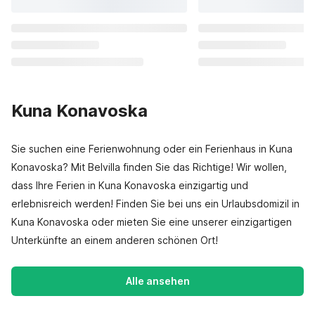
Kuna Konavoska
Sie suchen eine Ferienwohnung oder ein Ferienhaus in Kuna
Konavoska? Mit Belvilla finden Sie das Richtige! Wir wollen,
dass Ihre Ferien in Kuna Konavoska einzigartig und
erlebnisreich werden! Finden Sie bei uns ein Urlaubsdomizil in
Kuna Konavoska oder mieten Sie eine unserer einzigartigen
Unterkünfte an einem anderen schönen Ort!
Alle ansehen