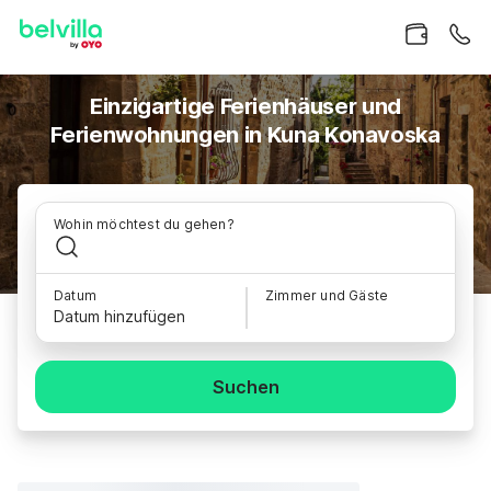
Einzigartige Ferienhäuser und
Ferienwohnungen in Kuna Konavoska
Wohin möchtest du gehen?
Datum
Zimmer und Gäste
Datum hinzufügen
Suchen