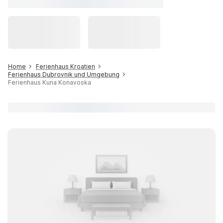
Home
Ferienhaus Kroatien
Ferienhaus Dubrovnik und Umgebung
Ferienhaus Kuna Konavoska