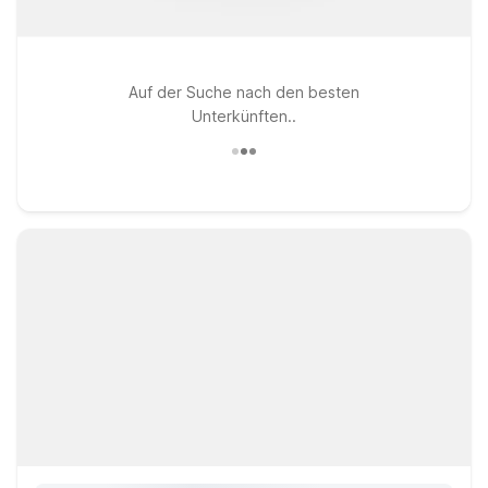
Auf der Suche nach den besten
Unterkünften..