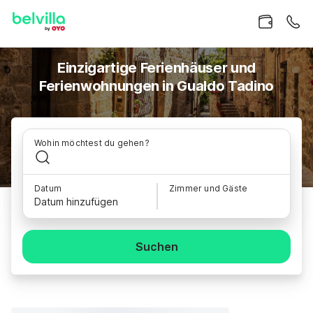
Einzigartige Ferienhäuser und
Ferienwohnungen in Gualdo Tadino
Wohin möchtest du gehen?
Datum
Zimmer und Gäste
Datum hinzufügen
Suchen