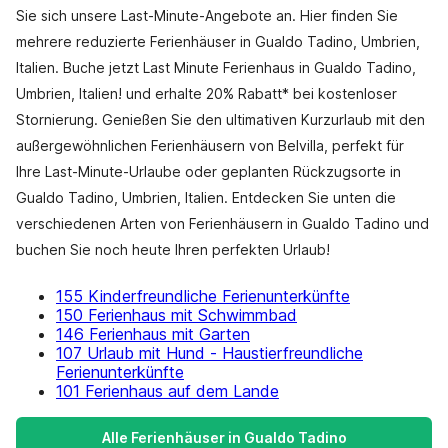
Sie sich unsere Last-Minute-Angebote an. Hier finden Sie
mehrere reduzierte Ferienhäuser in Gualdo Tadino, Umbrien,
Italien. Buche jetzt Last Minute Ferienhaus in Gualdo Tadino,
Umbrien, Italien! und erhalte 20% Rabatt* bei kostenloser
Stornierung. Genießen Sie den ultimativen Kurzurlaub mit den
außergewöhnlichen Ferienhäusern von Belvilla, perfekt für
Ihre Last-Minute-Urlaube oder geplanten Rückzugsorte in
Gualdo Tadino, Umbrien, Italien. Entdecken Sie unten die
verschiedenen Arten von Ferienhäusern in Gualdo Tadino und
buchen Sie noch heute Ihren perfekten Urlaub!
155 Kinderfreundliche Ferienunterkünfte
150 Ferienhaus mit Schwimmbad
146 Ferienhaus mit Garten
107 Urlaub mit Hund - Haustierfreundliche
Ferienunterkünfte
101 Ferienhaus auf dem Lande
Alle Ferienhäuser in Gualdo Tadino