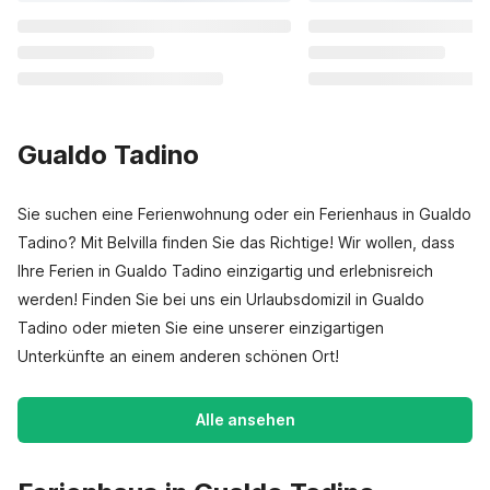
Gualdo Tadino
Sie suchen eine Ferienwohnung oder ein Ferienhaus in Gualdo
Tadino? Mit Belvilla finden Sie das Richtige! Wir wollen, dass
Ihre Ferien in Gualdo Tadino einzigartig und erlebnisreich
werden! Finden Sie bei uns ein Urlaubsdomizil in Gualdo
Tadino oder mieten Sie eine unserer einzigartigen
Unterkünfte an einem anderen schönen Ort!
Alle ansehen