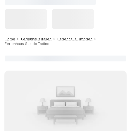
Home
Ferienhaus Italien
Ferienhaus Umbrien
Ferienhaus Gualdo Tadino