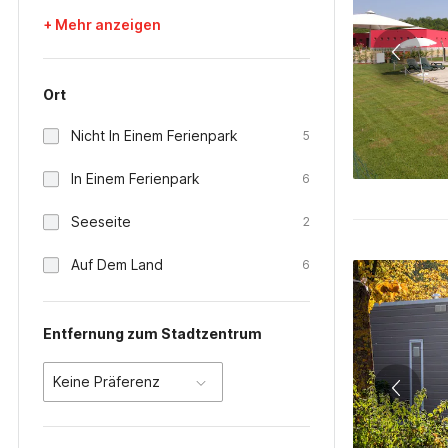
+ Mehr anzeigen
Ort
Nicht In Einem Ferienpark
5
In Einem Ferienpark
6
Seeseite
2
Auf Dem Land
6
Entfernung zum Stadtzentrum
Keine Präferenz