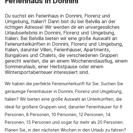
Ferienhaus in Donnini
Du suchst ein Ferienhaus in Donnini, Florenz und
Umgebung, Italien? Dann bist du bei Belvilla an der
richtigen Adresse! Wir werden dir ein unvergessliches
Urlaubserlebnis in Donnini, Florenz und Umgebung,
Italien. Bei Belvilla bieten wir eine große Auswahl an
Ferienunterkünften in Donnini, Florenz und Umgebung,
Italien, darunter Villen, Ferienhäuser, Apartments,
Bungalows und Chalets, die verschiedenen Gruppen
gerecht werden, die an einem Wochenendausflug, einem
Sommerurlaub, einer Herbstpause oder einem
Wintersportabenteuer interessiert sind.
Wir haben die perfekte Ferienunterkunft für Sie. Suchen Sie
geräumige Ferienhäuser in Donnini, Florenz und Umgebung,
Italien? Wir bieten eine große Auswahl an Unterkünften, die
ideal für größere Gruppen sind, darunter Ferienhäuser für 6
Personen, 8 Personen, 10 Personen, 12 Personen, 14
Personen, 15 Personen und sogar für mehr als 20 Personen.
Planen Sie, in den nächsten Wochen in den Urlaub zu fahren?