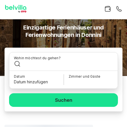
Einzigartige Ferienhäuser und
Ferienwohnungen in Donnini
Wohin möchtest du gehen?
Datum
Zimmer und Gäste
Datum hinzufügen
Suchen