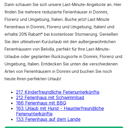
Dann schauen Sie sich unsere Last-Minute-Angebote an. Hier
finden Sie mehrere reduzierte Ferienhäuser in Donnini,
Florenz und Umgebung, Italien. Buche jetzt Last Minute
Ferienhaus in Donnini, Florenz und Umgebung, Italien! und
erhalte 20% Rabatt* bei kostenloser Stornierung. Genießen
Sie den ultimativen Kurzurlaub mit den außergewöhnlichen
Ferienhäusern von Belvilla, perfekt für Ihre Last-Minute-
Urlaube oder geplanten Rückzugsorte in Donnini, Florenz und
Umgebung, Italien. Entdecken Sie unten die verschiedenen
Arten von Ferienhäusern in Donnini und buchen Sie noch
heute Ihren perfekten Urlaub!
217 Kinderfreundliche Ferienunterkünfte
212 Ferienhaus mit Schwimmbad
186 Ferienhaus mit BBQ
163 Urlaub mit Hund - Haustierfreundliche
Ferienunterkünfte
133 Ferienhaus auf dem Lande