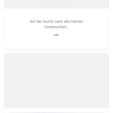
Auf der Suche nach den besten
Unterkünften..