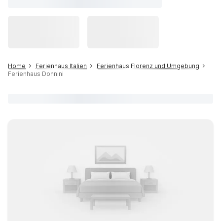
Home
Ferienhaus Italien
Ferienhaus Florenz und Umgebung
Ferienhaus Donnini