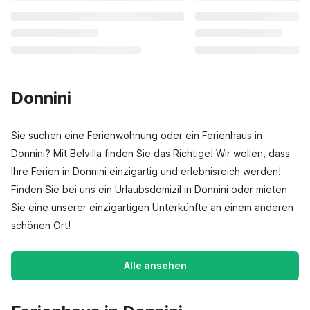
Donnini
Sie suchen eine Ferienwohnung oder ein Ferienhaus in
Donnini? Mit Belvilla finden Sie das Richtige! Wir wollen, dass
Ihre Ferien in Donnini einzigartig und erlebnisreich werden!
Finden Sie bei uns ein Urlaubsdomizil in Donnini oder mieten
Sie eine unserer einzigartigen Unterkünfte an einem anderen
schönen Ort!
Alle ansehen