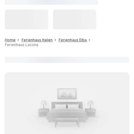
Home
Ferienhaus Italien
Ferienhaus Elba
Ferienhaus Lacona