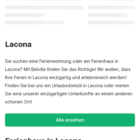
Lacona
Sie suchen eine Ferienwohnung oder ein Ferienhaus in
Lacona? Mit Belvilla finden Sie das Richtige! Wir wollen, dass
Ihre Ferien in Lacona einzigartig und erlebnisreich werden!
Finden Sie bei uns ein Urlaubsdomizil in Lacona oder mieten
Sie eine unserer einzigartigen Unterkünfte an einem anderen
schönen Ort!
Alle ansehen