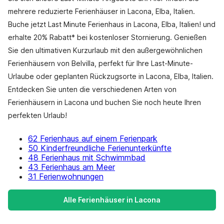
mehrere reduzierte Ferienhäuser in Lacona, Elba, Italien.
Buche jetzt Last Minute Ferienhaus in Lacona, Elba, Italien! und
erhalte 20% Rabatt* bei kostenloser Stornierung. Genießen
Sie den ultimativen Kurzurlaub mit den außergewöhnlichen
Ferienhäusern von Belvilla, perfekt für Ihre Last-Minute-
Urlaube oder geplanten Rückzugsorte in Lacona, Elba, Italien.
Entdecken Sie unten die verschiedenen Arten von
Ferienhäusern in Lacona und buchen Sie noch heute Ihren
perfekten Urlaub!
62 Ferienhaus auf einem Ferienpark
50 Kinderfreundliche Ferienunterkünfte
48 Ferienhaus mit Schwimmbad
43 Ferienhaus am Meer
31 Ferienwohnungen
Alle Ferienhäuser in Lacona