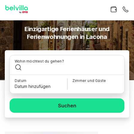
Einzigartige Ferienhäuser und
Ferienwohnungen in Lacona
Wohin möchtest du gehen?
Datum
Zimmer und Gäste
Datum hinzufügen
Suchen