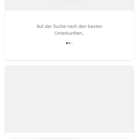
Auf der Suche nach den besten
Unterkünften..