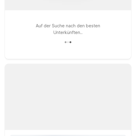
Auf der Suche nach den besten
Unterkünften..