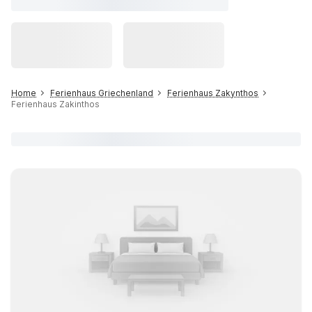
Home
Ferienhaus Griechenland
Ferienhaus Zakynthos
Ferienhaus Zakinthos