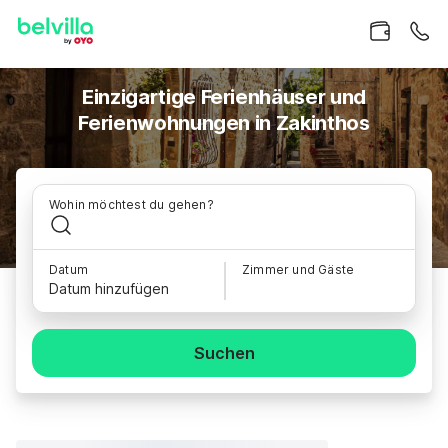
Einzigartige Ferienhäuser und
Ferienwohnungen in Zakinthos
Wohin möchtest du gehen?
Datum
Zimmer und Gäste
Datum hinzufügen
Suchen