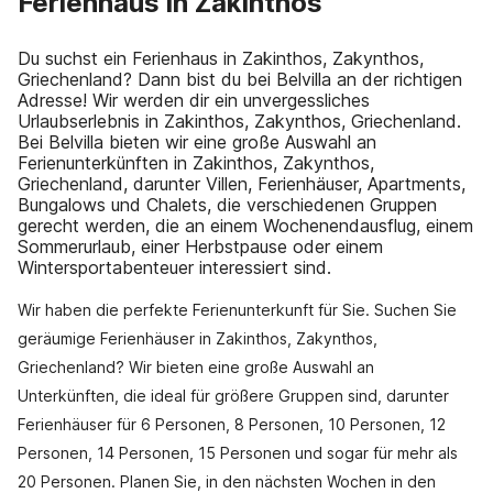
Ferienhaus in Zakinthos
Du suchst ein Ferienhaus in Zakinthos, Zakynthos,
Griechenland? Dann bist du bei Belvilla an der richtigen
Adresse! Wir werden dir ein unvergessliches
Urlaubserlebnis in Zakinthos, Zakynthos, Griechenland.
Bei Belvilla bieten wir eine große Auswahl an
Ferienunterkünften in Zakinthos, Zakynthos,
Griechenland, darunter Villen, Ferienhäuser, Apartments,
Bungalows und Chalets, die verschiedenen Gruppen
gerecht werden, die an einem Wochenendausflug, einem
Sommerurlaub, einer Herbstpause oder einem
Wintersportabenteuer interessiert sind.
Wir haben die perfekte Ferienunterkunft für Sie. Suchen Sie
geräumige Ferienhäuser in Zakinthos, Zakynthos,
Griechenland? Wir bieten eine große Auswahl an
Unterkünften, die ideal für größere Gruppen sind, darunter
Ferienhäuser für 6 Personen, 8 Personen, 10 Personen, 12
Personen, 14 Personen, 15 Personen und sogar für mehr als
20 Personen. Planen Sie, in den nächsten Wochen in den