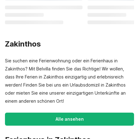
Zakinthos
Sie suchen eine Ferienwohnung oder ein Ferienhaus in
Zakinthos? Mit Belvilla finden Sie das Richtige! Wir wollen,
dass Ihre Ferien in Zakinthos einzigartig und erlebnisreich
werden! Finden Sie bei uns ein Urlaubsdomizil in Zakinthos
oder mieten Sie eine unserer einzigartigen Unterkünfte an
einem anderen schönen Ort!
Alle ansehen