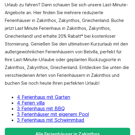
Urlaub zu fahren? Dann schauen Sie sich unsere Last-Minute-
Angebote an. Hier finden Sie mehrere reduzierte
Ferienhäuser in Zakinthos, Zakynthos, Griechenland. Buche
jetzt Last Minute Ferienhaus in Zakinthos, Zakynthos,
Griechenland! und erhalte 20% Rabatt* bei kostenloser
Stornierung. Genießen Sie den ultimativen Kurzurlaub mit den
außergewöhnlichen Ferienhäusern von Belvilla, perfekt für
Ihre Last-Minute-Urlaube oder geplanten Rückzugsorte in
Zakinthos, Zakynthos, Griechenland. Entdecken Sie unten die
verschiedenen Arten von Ferienhäusern in Zakinthos und
buchen Sie noch heute Ihren perfekten Urlaub!
4 Ferienhaus mit Garten
4 Ferien villa
3 Ferienhaus mit BBQ
3 Ferienhäuser mit eigenem Pool
3 Ferienhaus mit Schwimmbad
Alle Ferienhäuser in Zakinthos