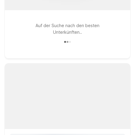
Auf der Suche nach den besten
Unterkünften..