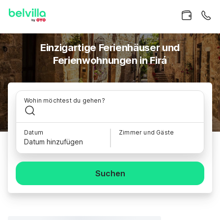
Einzigartige Ferienhäuser und
Ferienwohnungen in Firá
Wohin möchtest du gehen?
Datum
Zimmer und Gäste
Datum hinzufügen
Suchen