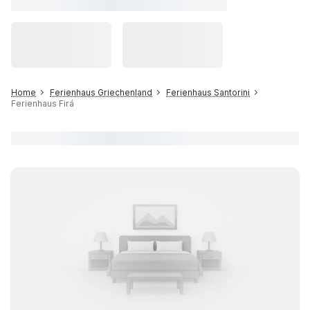
Home
Ferienhaus Griechenland
Ferienhaus Santorini
Ferienhaus Firá