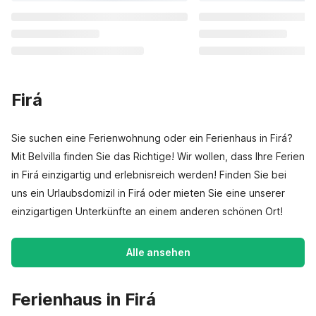
Firá
Sie suchen eine Ferienwohnung oder ein Ferienhaus in Firá?
Mit Belvilla finden Sie das Richtige! Wir wollen, dass Ihre Ferien
in Firá einzigartig und erlebnisreich werden! Finden Sie bei
uns ein Urlaubsdomizil in Firá oder mieten Sie eine unserer
einzigartigen Unterkünfte an einem anderen schönen Ort!
Alle ansehen
Ferienhaus in Firá