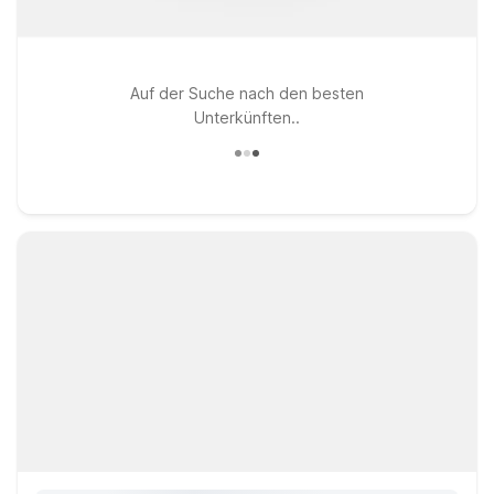
Auf der Suche nach den besten
Unterkünften..