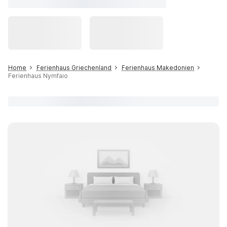
Home
Ferienhaus Griechenland
Ferienhaus Makedonien
Ferienhaus Nymfaio