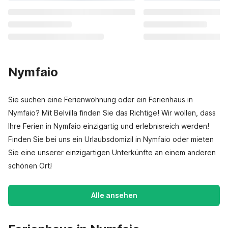
Nymfaio
Sie suchen eine Ferienwohnung oder ein Ferienhaus in
Nymfaio? Mit Belvilla finden Sie das Richtige! Wir wollen, dass
Ihre Ferien in Nymfaio einzigartig und erlebnisreich werden!
Finden Sie bei uns ein Urlaubsdomizil in Nymfaio oder mieten
Sie eine unserer einzigartigen Unterkünfte an einem anderen
schönen Ort!
Alle ansehen