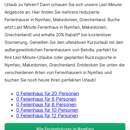
Urlaub zu fahren? Dann schauen Sie sich unsere Last-Minute-
Angebote an. Hier finden Sie mehrere reduzierte
Ferienhäuser in Nymfaio, Makedonien, Griechenland. Buche
jetzt Last Minute Ferienhaus in Nymfaio, Makedonien,
Griechenland! und erhalte 20% Rabatt* bei kostenloser
Stornierung. Genießen Sie den ultimativen Kurzurlaub mit den
außergewöhnlichen Ferienhäusern von Belvilla, perfekt für
Ihre Last-Minute-Urlaube oder geplanten Rückzugsorte in
Nymfaio, Makedonien, Griechenland. Entdecken Sie unten die
verschiedenen Arten von Ferienhäusern in Nymfaio und
buchen Sie noch heute Ihren perfekten Urlaub!
0 Ferienhaus für 20 Personen
0 Ferienhaus für 6 Personen
0 Ferienhaus für 8 Personen
0 Ferienhaus für 10 Personen
0 Ferienhaus für 12 Personen
Alle Ferienhäuser in Nymfaio