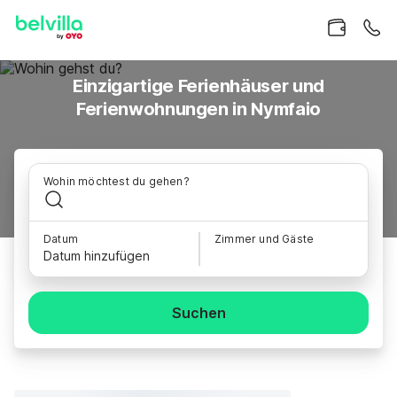
Einzigartige Ferienhäuser und
Ferienwohnungen in Nymfaio
Wohin möchtest du gehen?
Datum
Zimmer und Gäste
Datum hinzufügen
Suchen