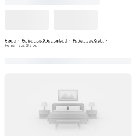
Home
Ferienhaus Griechenland
Ferienhaus Kreta
Ferienhaus Stalos