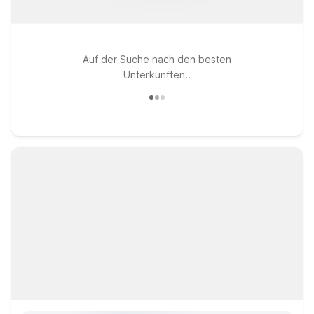
Auf der Suche nach den besten
Unterkünften..