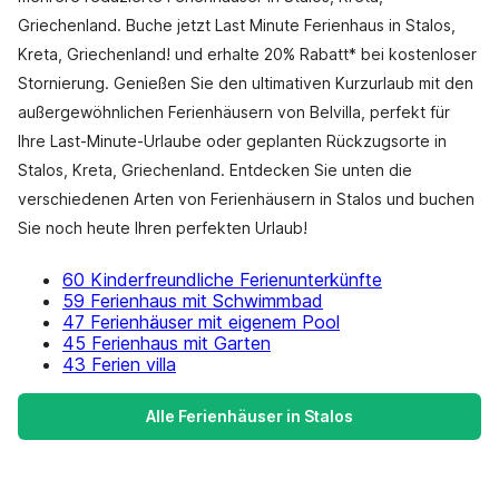
Griechenland. Buche jetzt Last Minute Ferienhaus in Stalos,
Kreta, Griechenland! und erhalte 20% Rabatt* bei kostenloser
Stornierung. Genießen Sie den ultimativen Kurzurlaub mit den
außergewöhnlichen Ferienhäusern von Belvilla, perfekt für
Ihre Last-Minute-Urlaube oder geplanten Rückzugsorte in
Stalos, Kreta, Griechenland. Entdecken Sie unten die
verschiedenen Arten von Ferienhäusern in Stalos und buchen
Sie noch heute Ihren perfekten Urlaub!
60 Kinderfreundliche Ferienunterkünfte
59 Ferienhaus mit Schwimmbad
47 Ferienhäuser mit eigenem Pool
45 Ferienhaus mit Garten
43 Ferien villa
Alle Ferienhäuser in Stalos