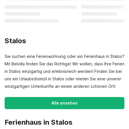
Stalos
Sie suchen eine Ferienwohnung oder ein Ferienhaus in Stalos?
Mit Belvilla finden Sie das Richtige! Wir wollen, dass Ihre Ferien
in Stalos einzigartig und erlebnisreich werden! Finden Sie bei
uns ein Urlaubsdomizil in Stalos oder mieten Sie eine unserer
einzigartigen Unterkünfte an einem anderen schönen Ort!
Alle ansehen
Ferienhaus in Stalos