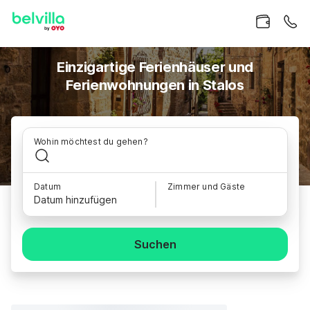
Einzigartige Ferienhäuser und
Ferienwohnungen in Stalos
Wohin möchtest du gehen?
Datum
Zimmer und Gäste
Datum hinzufügen
Suchen