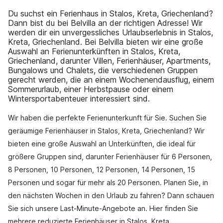
Du suchst ein Ferienhaus in Stalos, Kreta, Griechenland?
Dann bist du bei Belvilla an der richtigen Adresse! Wir
werden dir ein unvergessliches Urlaubserlebnis in Stalos,
Kreta, Griechenland. Bei Belvilla bieten wir eine große
Auswahl an Ferienunterkünften in Stalos, Kreta,
Griechenland, darunter Villen, Ferienhäuser, Apartments,
Bungalows und Chalets, die verschiedenen Gruppen
gerecht werden, die an einem Wochenendausflug, einem
Sommerurlaub, einer Herbstpause oder einem
Wintersportabenteuer interessiert sind.
Wir haben die perfekte Ferienunterkunft für Sie. Suchen Sie
geräumige Ferienhäuser in Stalos, Kreta, Griechenland? Wir
bieten eine große Auswahl an Unterkünften, die ideal für
größere Gruppen sind, darunter Ferienhäuser für 6 Personen,
8 Personen, 10 Personen, 12 Personen, 14 Personen, 15
Personen und sogar für mehr als 20 Personen. Planen Sie, in
den nächsten Wochen in den Urlaub zu fahren? Dann schauen
Sie sich unsere Last-Minute-Angebote an. Hier finden Sie
mehrere reduzierte Ferienhäuser in Stalos, Kreta,