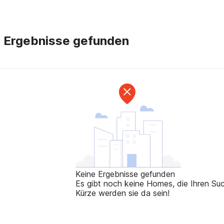
e Ergebnisse gefunden
Keine Ergebnisse gefunden
Es gibt noch keine Homes, die Ihren Such
Kürze werden sie da sein!