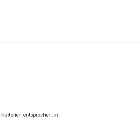
kriterien entsprechen, in