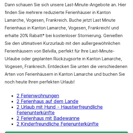
Dann schauen Sie sich unsere Last-Minute-Angebote an. Hier
finden Sie mehrere reduzierte Ferienhäuser in Kanton
Lamarche, Vogesen, Frankreich. Buche jetzt Last Minute
Ferienhaus in Kanton Lamarche, Vogesen, Frankreich! und
erhalte 20% Rabatt* bei kostenloser Stornierung. Genießen
Sie den ultimativen Kurzurlaub mit den außergewöhnlichen
Ferienhäusern von Belvilla, perfekt für Ihre Last-Minute-
Urlaube oder geplanten Rückzugsorte in Kanton Lamarche,
Vogesen, Frankreich. Entdecken Sie unten die verschiedenen
Arten von Ferienhäusern in Kanton Lamarche und buchen Sie
noch heute Ihren perfekten Urlaub!
2 Ferienwohnungen
2 Ferienhaus auf dem Lande
2 Urlaub mit Hund - Haustierfreundliche
Ferienunterkünfte
2 Ferienhaus mit Badewanne
2 Kinderfreundliche Ferienunterkünfte