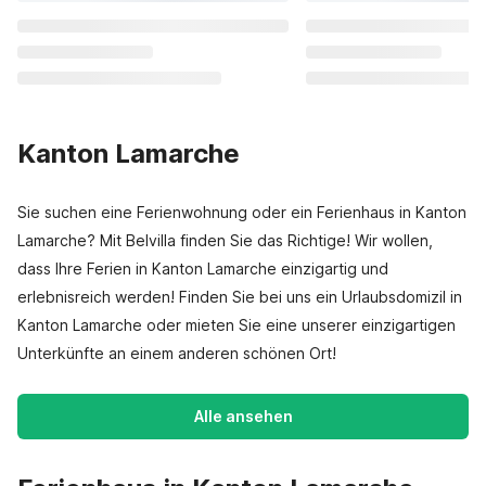
Kanton Lamarche
Sie suchen eine Ferienwohnung oder ein Ferienhaus in Kanton
Lamarche? Mit Belvilla finden Sie das Richtige! Wir wollen,
dass Ihre Ferien in Kanton Lamarche einzigartig und
erlebnisreich werden! Finden Sie bei uns ein Urlaubsdomizil in
Kanton Lamarche oder mieten Sie eine unserer einzigartigen
Unterkünfte an einem anderen schönen Ort!
Alle ansehen