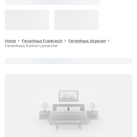
Home
Ferienhaus Frankreich
Ferienhaus Vogesen
Ferienhaus Kanton Lamarche