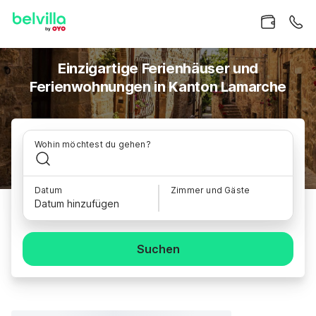
Einzigartige Ferienhäuser und
Ferienwohnungen in Kanton Lamarche
Wohin möchtest du gehen?
Datum
Zimmer und Gäste
Datum hinzufügen
Suchen