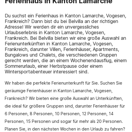
Ferienhaus in Kanton Lamarche
Du suchst ein Ferienhaus in Kanton Lamarche, Vogesen,
Frankreich? Dann bist du bei Belvilla an der richtigen
Adresse! Wir werden dir ein unvergessliches
Urlaubserlebnis in Kanton Lamarche, Vogesen,
Frankreich. Bei Belvilla bieten wir eine große Auswahl an
Ferienunterkünften in Kanton Lamarche, Vogesen,
Frankreich, darunter Villen, Ferienhäuser, Apartments,
Bungalows und Chalets, die verschiedenen Gruppen
gerecht werden, die an einem Wochenendausflug, einem
Sommerurlaub, einer Herbstpause oder einem
Wintersportabenteuer interessiert sind.
Wir haben die perfekte Ferienunterkunft für Sie. Suchen Sie
geräumige Ferienhäuser in Kanton Lamarche, Vogesen,
Frankreich? Wir bieten eine große Auswahl an Unterkünften,
die ideal für größere Gruppen sind, darunter Ferienhäuser für
6 Personen, 8 Personen, 10 Personen, 12 Personen, 14
Personen, 15 Personen und sogar für mehr als 20 Personen.
Planen Sie, in den nächsten Wochen in den Urlaub zu fahren?