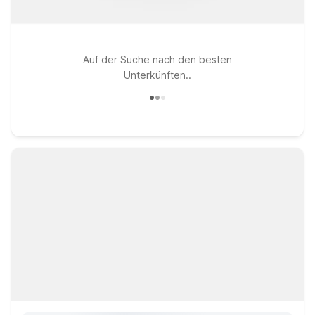
Auf der Suche nach den besten
Unterkünften..