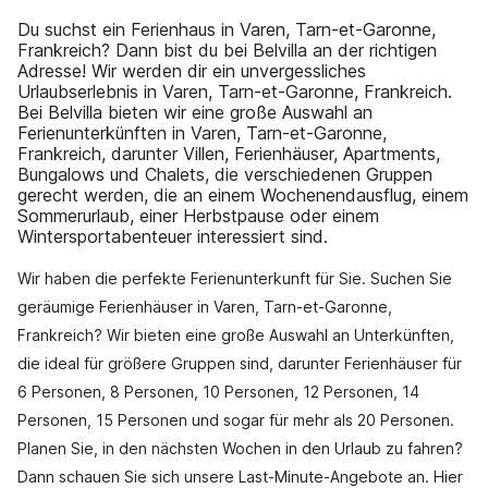
Du suchst ein Ferienhaus in Varen, Tarn-et-Garonne,
Frankreich? Dann bist du bei Belvilla an der richtigen
Adresse! Wir werden dir ein unvergessliches
Urlaubserlebnis in Varen, Tarn-et-Garonne, Frankreich.
Bei Belvilla bieten wir eine große Auswahl an
Ferienunterkünften in Varen, Tarn-et-Garonne,
Frankreich, darunter Villen, Ferienhäuser, Apartments,
Bungalows und Chalets, die verschiedenen Gruppen
gerecht werden, die an einem Wochenendausflug, einem
Sommerurlaub, einer Herbstpause oder einem
Wintersportabenteuer interessiert sind.
Wir haben die perfekte Ferienunterkunft für Sie. Suchen Sie
geräumige Ferienhäuser in Varen, Tarn-et-Garonne,
Frankreich? Wir bieten eine große Auswahl an Unterkünften,
die ideal für größere Gruppen sind, darunter Ferienhäuser für
6 Personen, 8 Personen, 10 Personen, 12 Personen, 14
Personen, 15 Personen und sogar für mehr als 20 Personen.
Planen Sie, in den nächsten Wochen in den Urlaub zu fahren?
Dann schauen Sie sich unsere Last-Minute-Angebote an. Hier