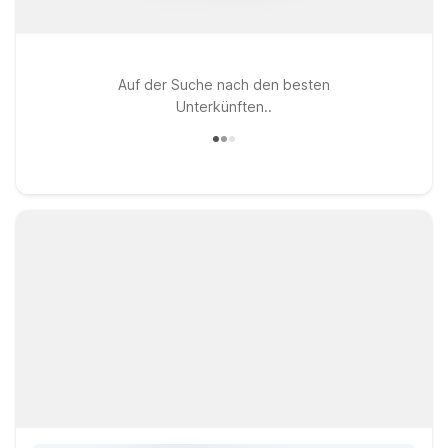
Auf der Suche nach den besten
Unterkünften..