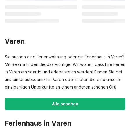
Varen
Sie suchen eine Ferienwohnung oder ein Ferienhaus in Varen?
Mit Belvilla finden Sie das Richtige! Wir wollen, dass Ihre Ferien
in Varen einzigartig und erlebnisreich werden! Finden Sie bei
uns ein Urlaubsdomizil in Varen oder mieten Sie eine unserer
einzigartigen Unterkünfte an einem anderen schönen Ort!
Alle ansehen
Ferienhaus in Varen