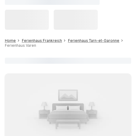
Home
Ferienhaus Frankreich
Ferienhaus Tarn-et-Garonne
Ferienhaus Varen