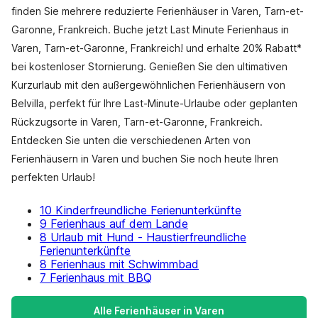
finden Sie mehrere reduzierte Ferienhäuser in Varen, Tarn-et-
Garonne, Frankreich. Buche jetzt Last Minute Ferienhaus in
Varen, Tarn-et-Garonne, Frankreich! und erhalte 20% Rabatt*
bei kostenloser Stornierung. Genießen Sie den ultimativen
Kurzurlaub mit den außergewöhnlichen Ferienhäusern von
Belvilla, perfekt für Ihre Last-Minute-Urlaube oder geplanten
Rückzugsorte in Varen, Tarn-et-Garonne, Frankreich.
Entdecken Sie unten die verschiedenen Arten von
Ferienhäusern in Varen und buchen Sie noch heute Ihren
perfekten Urlaub!
10 Kinderfreundliche Ferienunterkünfte
9 Ferienhaus auf dem Lande
8 Urlaub mit Hund - Haustierfreundliche
Ferienunterkünfte
8 Ferienhaus mit Schwimmbad
7 Ferienhaus mit BBQ
Alle Ferienhäuser in Varen