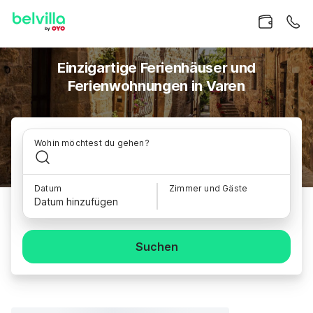
Einzigartige Ferienhäuser und
Ferienwohnungen in Varen
Wohin möchtest du gehen?
Datum
Zimmer und Gäste
Datum hinzufügen
Suchen