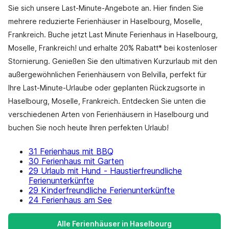
Sie sich unsere Last-Minute-Angebote an. Hier finden Sie
mehrere reduzierte Ferienhäuser in Haselbourg, Moselle,
Frankreich. Buche jetzt Last Minute Ferienhaus in Haselbourg,
Moselle, Frankreich! und erhalte 20% Rabatt* bei kostenloser
Stornierung. Genießen Sie den ultimativen Kurzurlaub mit den
außergewöhnlichen Ferienhäusern von Belvilla, perfekt für
Ihre Last-Minute-Urlaube oder geplanten Rückzugsorte in
Haselbourg, Moselle, Frankreich. Entdecken Sie unten die
verschiedenen Arten von Ferienhäusern in Haselbourg und
buchen Sie noch heute Ihren perfekten Urlaub!
31 Ferienhaus mit BBQ
30 Ferienhaus mit Garten
29 Urlaub mit Hund - Haustierfreundliche
Ferienunterkünfte
29 Kinderfreundliche Ferienunterkünfte
24 Ferienhaus am See
Alle Ferienhäuser in Haselbourg