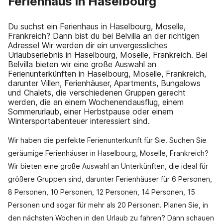
Ferienhaus in Haselbourg
Du suchst ein Ferienhaus in Haselbourg, Moselle,
Frankreich? Dann bist du bei Belvilla an der richtigen
Adresse! Wir werden dir ein unvergessliches
Urlaubserlebnis in Haselbourg, Moselle, Frankreich. Bei
Belvilla bieten wir eine große Auswahl an
Ferienunterkünften in Haselbourg, Moselle, Frankreich,
darunter Villen, Ferienhäuser, Apartments, Bungalows
und Chalets, die verschiedenen Gruppen gerecht
werden, die an einem Wochenendausflug, einem
Sommerurlaub, einer Herbstpause oder einem
Wintersportabenteuer interessiert sind.
Wir haben die perfekte Ferienunterkunft für Sie. Suchen Sie
geräumige Ferienhäuser in Haselbourg, Moselle, Frankreich?
Wir bieten eine große Auswahl an Unterkünften, die ideal für
größere Gruppen sind, darunter Ferienhäuser für 6 Personen,
8 Personen, 10 Personen, 12 Personen, 14 Personen, 15
Personen und sogar für mehr als 20 Personen. Planen Sie, in
den nächsten Wochen in den Urlaub zu fahren? Dann schauen