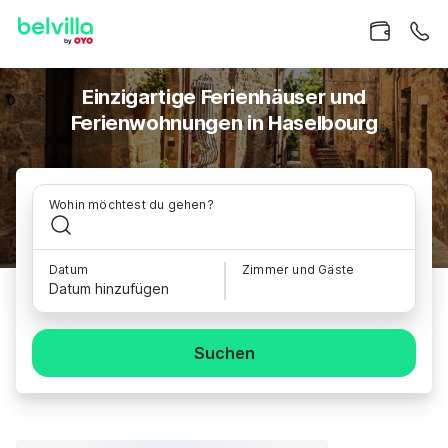
Einzigartige Ferienhäuser und
Ferienwohnungen in Haselbourg
Wohin möchtest du gehen?
Datum
Zimmer und Gäste
Datum hinzufügen
Suchen