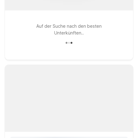
Auf der Suche nach den besten
Unterkünften..