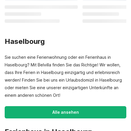
Haselbourg
Sie suchen eine Ferienwohnung oder ein Ferienhaus in
Haselbourg? Mit Belvilla finden Sie das Richtige! Wir wollen,
dass Ihre Ferien in Haselbourg einzigartig und erlebnisreich
werden! Finden Sie bei uns ein Urlaubsdomizil in Haselbourg
oder mieten Sie eine unserer einzigartigen Unterkünfte an
einem anderen schönen Ort!
Alle ansehen