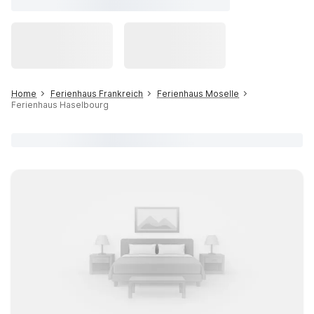
Home
Ferienhaus Frankreich
Ferienhaus Moselle
Ferienhaus Haselbourg