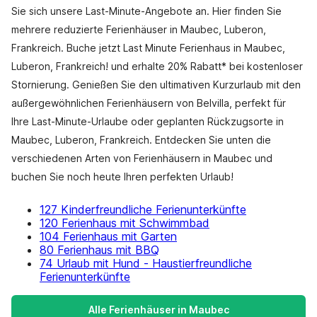
Sie sich unsere Last-Minute-Angebote an. Hier finden Sie
mehrere reduzierte Ferienhäuser in Maubec, Luberon,
Frankreich. Buche jetzt Last Minute Ferienhaus in Maubec,
Luberon, Frankreich! und erhalte 20% Rabatt* bei kostenloser
Stornierung. Genießen Sie den ultimativen Kurzurlaub mit den
außergewöhnlichen Ferienhäusern von Belvilla, perfekt für
Ihre Last-Minute-Urlaube oder geplanten Rückzugsorte in
Maubec, Luberon, Frankreich. Entdecken Sie unten die
verschiedenen Arten von Ferienhäusern in Maubec und
buchen Sie noch heute Ihren perfekten Urlaub!
127 Kinderfreundliche Ferienunterkünfte
120 Ferienhaus mit Schwimmbad
104 Ferienhaus mit Garten
80 Ferienhaus mit BBQ
74 Urlaub mit Hund - Haustierfreundliche
Ferienunterkünfte
Alle Ferienhäuser in Maubec