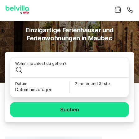
Einzigartige Ferienhäuser und
Ferienwohnungen in Maubec
Wohin möchtest du gehen?
Datum
Zimmer und Gäste
Datum hinzufügen
Suchen