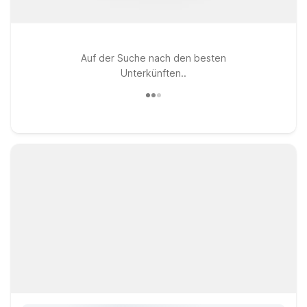
Auf der Suche nach den besten
Unterkünften..