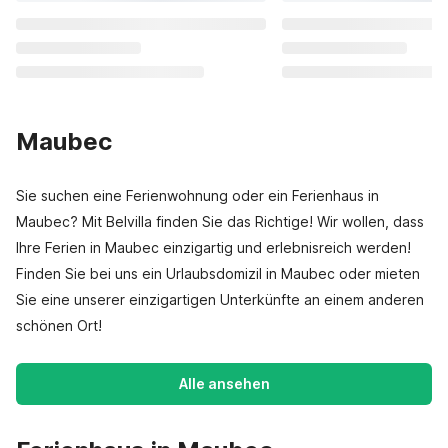
Maubec
Sie suchen eine Ferienwohnung oder ein Ferienhaus in
Maubec? Mit Belvilla finden Sie das Richtige! Wir wollen, dass
Ihre Ferien in Maubec einzigartig und erlebnisreich werden!
Finden Sie bei uns ein Urlaubsdomizil in Maubec oder mieten
Sie eine unserer einzigartigen Unterkünfte an einem anderen
schönen Ort!
Alle ansehen