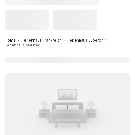
Home
Ferienhaus Frankreich
Ferienhaus Luberon
Ferienhaus Maubec