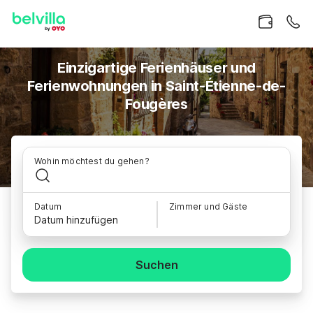
Einzigartige Ferienhäuser und
Ferienwohnungen in Saint-Étienne-de-
Fougères
Wohin möchtest du gehen?
Datum
Zimmer und Gäste
Datum hinzufügen
Suchen