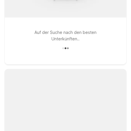
Auf der Suche nach den besten
Unterkünften..