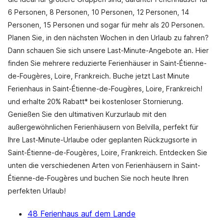
6 Personen, 8 Personen, 10 Personen, 12 Personen, 14
Personen, 15 Personen und sogar für mehr als 20 Personen.
Planen Sie, in den nächsten Wochen in den Urlaub zu fahren?
Dann schauen Sie sich unsere Last-Minute-Angebote an. Hier
finden Sie mehrere reduzierte Ferienhäuser in Saint-Étienne-
de-Fougères, Loire, Frankreich. Buche jetzt Last Minute
Ferienhaus in Saint-Étienne-de-Fougères, Loire, Frankreich!
und erhalte 20% Rabatt* bei kostenloser Stornierung.
Genießen Sie den ultimativen Kurzurlaub mit den
außergewöhnlichen Ferienhäusern von Belvilla, perfekt für
Ihre Last-Minute-Urlaube oder geplanten Rückzugsorte in
Saint-Étienne-de-Fougères, Loire, Frankreich. Entdecken Sie
unten die verschiedenen Arten von Ferienhäusern in Saint-
Étienne-de-Fougères und buchen Sie noch heute Ihren
perfekten Urlaub!
48 Ferienhaus auf dem Lande