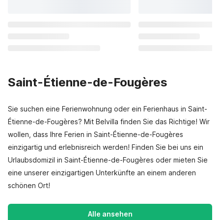
Saint-Étienne-de-Fougères
Sie suchen eine Ferienwohnung oder ein Ferienhaus in Saint-
Étienne-de-Fougères? Mit Belvilla finden Sie das Richtige! Wir
wollen, dass Ihre Ferien in Saint-Étienne-de-Fougères
einzigartig und erlebnisreich werden! Finden Sie bei uns ein
Urlaubsdomizil in Saint-Étienne-de-Fougères oder mieten Sie
eine unserer einzigartigen Unterkünfte an einem anderen
schönen Ort!
Alle ansehen