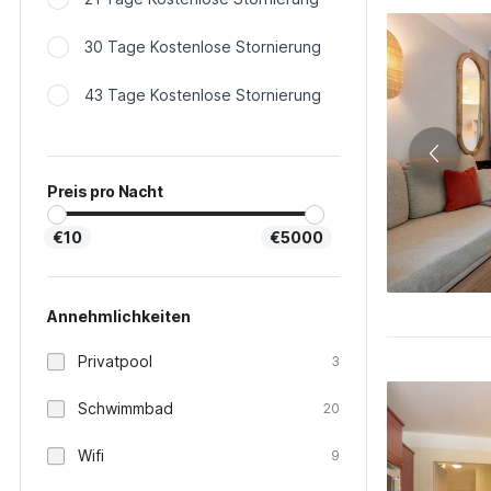
30 Tage Kostenlose Stornierung
43 Tage Kostenlose Stornierung
Preis pro Nacht
€10
€5000
Annehmlichkeiten
Privatpool
3
Schwimmbad
20
Wifi
9