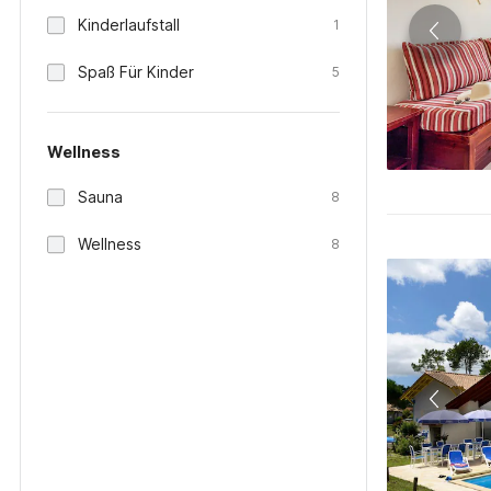
Kinderlaufstall
1
Spaß Für Kinder
5
Wellness
Sauna
8
Wellness
8