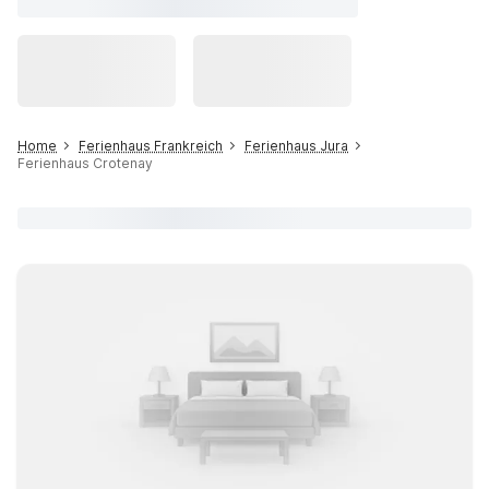
Home
Ferienhaus Frankreich
Ferienhaus Jura
Ferienhaus Crotenay