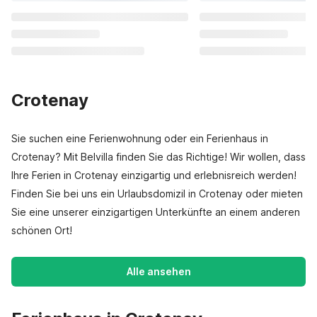
Crotenay
Sie suchen eine Ferienwohnung oder ein Ferienhaus in
Crotenay? Mit Belvilla finden Sie das Richtige! Wir wollen, dass
Ihre Ferien in Crotenay einzigartig und erlebnisreich werden!
Finden Sie bei uns ein Urlaubsdomizil in Crotenay oder mieten
Sie eine unserer einzigartigen Unterkünfte an einem anderen
schönen Ort!
Alle ansehen