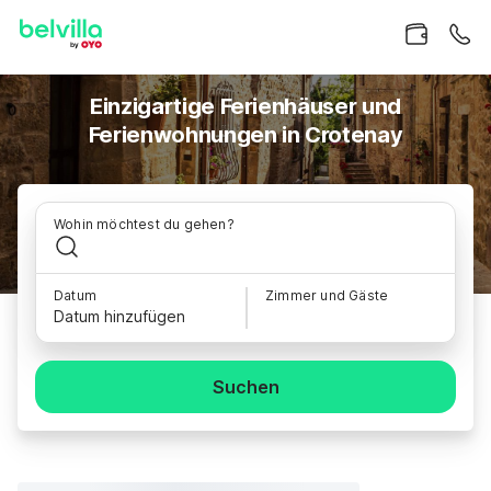
Einzigartige Ferienhäuser und
Ferienwohnungen in Crotenay
Wohin möchtest du gehen?
Datum
Zimmer und Gäste
Datum hinzufügen
Suchen