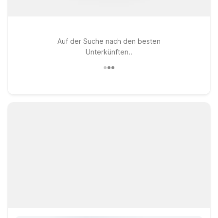
Auf der Suche nach den besten
Unterkünften..