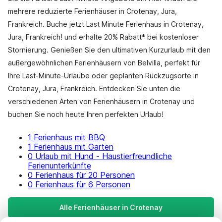
mehrere reduzierte Ferienhäuser in Crotenay, Jura,
Frankreich. Buche jetzt Last Minute Ferienhaus in Crotenay,
Jura, Frankreich! und erhalte 20% Rabatt* bei kostenloser
Stornierung. Genießen Sie den ultimativen Kurzurlaub mit den
außergewöhnlichen Ferienhäusern von Belvilla, perfekt für
Ihre Last-Minute-Urlaube oder geplanten Rückzugsorte in
Crotenay, Jura, Frankreich. Entdecken Sie unten die
verschiedenen Arten von Ferienhäusern in Crotenay und
buchen Sie noch heute Ihren perfekten Urlaub!
1 Ferienhaus mit BBQ
1 Ferienhaus mit Garten
0 Urlaub mit Hund - Haustierfreundliche
Ferienunterkünfte
0 Ferienhaus für 20 Personen
0 Ferienhaus für 6 Personen
Alle Ferienhäuser in Crotenay