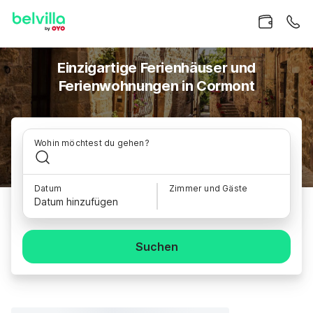
Einzigartige Ferienhäuser und
Ferienwohnungen in Cormont
Wohin möchtest du gehen?
Datum
Zimmer und Gäste
Datum hinzufügen
Suchen