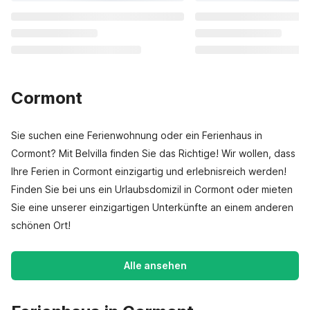
Cormont
Sie suchen eine Ferienwohnung oder ein Ferienhaus in
Cormont? Mit Belvilla finden Sie das Richtige! Wir wollen, dass
Ihre Ferien in Cormont einzigartig und erlebnisreich werden!
Finden Sie bei uns ein Urlaubsdomizil in Cormont oder mieten
Sie eine unserer einzigartigen Unterkünfte an einem anderen
schönen Ort!
Alle ansehen