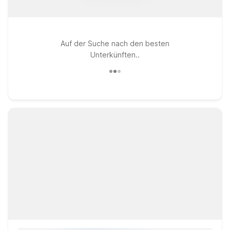
Auf der Suche nach den besten
Unterkünften..