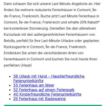
Dann schauen Sie sich unsere Last-Minute-Angebote an. Hier
finden Sie mehrere reduzierte Ferienhäuser in Cormont, Île-
de-France, Frankreich. Buche jetzt Last Minute Ferienhaus in
Cormont, Île-de-France, Frankreich! und erhalte 20% Rabatt*
bei kostenloser Stornierung. Genießen Sie den ultimativen
Kurzurlaub mit den außergewöhnlichen Ferienhäusern von
Belvilla, perfekt für Ihre Last-Minute-Urlaube oder geplanten
Rückzugsorte in Cormont, Île-de-France, Frankreich.
Entdecken Sie unten die verschiedenen Arten von
Ferienhäusern in Cormont und buchen Sie noch heute Ihren
perfekten Urlaub!
58 Urlaub mit Hund - Haustierfreundliche
Ferienunterkünfte
55 Ferienhaus am Meer
52 Ferienhaus auf einem Ferienpark
40 Kinderfreundliche Ferienunterkünfte
29 Ferienhaus mit Badewanne