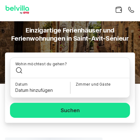
Einzigartige Ferienhäuser und
Ferienwohnungen in Saint-Avit-Sénieur
Wohin möchtest du gehen?
Datum
Zimmer und Gäste
Datum hinzufügen
Suchen