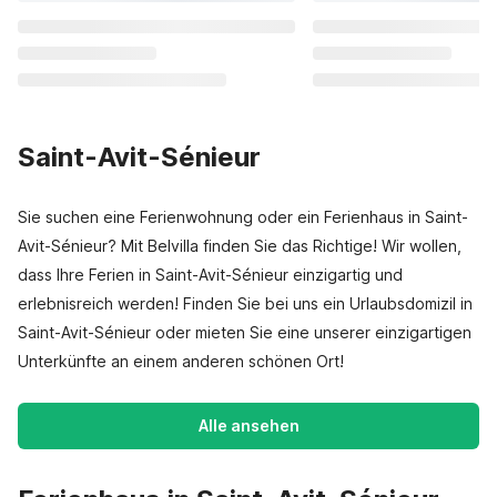
Saint-Avit-Sénieur
Sie suchen eine Ferienwohnung oder ein Ferienhaus in Saint-
Avit-Sénieur? Mit Belvilla finden Sie das Richtige! Wir wollen,
dass Ihre Ferien in Saint-Avit-Sénieur einzigartig und
erlebnisreich werden! Finden Sie bei uns ein Urlaubsdomizil in
Saint-Avit-Sénieur oder mieten Sie eine unserer einzigartigen
Unterkünfte an einem anderen schönen Ort!
Alle ansehen