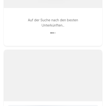
Auf der Suche nach den besten
Unterkünften..