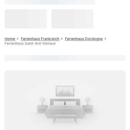
Home
Ferienhaus Frankreich
Ferienhaus Dordogne
Ferienhaus Saint-Avit-Sénieur