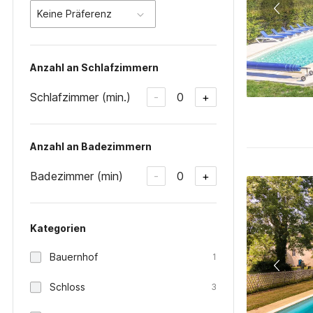
Keine Präferenz
Anzahl an Schlafzimmern
Schlafzimmer (min.)
0
-
+
Anzahl an Badezimmern
Badezimmer (min)
0
-
+
Kategorien
Bauernhof
1
Schloss
3