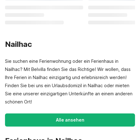
Nailhac
Sie suchen eine Ferienwohnung oder ein Ferienhaus in
Nailhac? Mit Belvilla finden Sie das Richtige! Wir wollen, dass
Ihre Ferien in Nailhac einzigartig und erlebnisreich werden!
Finden Sie bei uns ein Urlaubsdomizil in Nailhac oder mieten
Sie eine unserer einzigartigen Unterkünfte an einem anderen
schönen Ort!
Alle ansehen