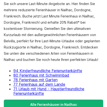
Sie sich unsere Last-Minute-Angebote an. Hier finden Sie
mehrere reduzierte Ferienhäuser in Nailhac, Dordogne,
Frankreich. Buche jetzt Last Minute Ferienhaus in Nailhac,
Dordogne, Frankreich! und erhalte 20% Rabatt* bei
kostenloser Stornierung. Genießen Sie den ultimativen
Kurzurlaub mit den außergewöhnlichen Ferienhäusern von
Belvilla, perfekt für Ihre Last-Minute-Urlaube oder geplanten
Rückzugsorte in Nailhac, Dordogne, Frankreich. Entdecken
Sie unten die verschiedenen Arten von Ferienhäusern in
Nailhac und buchen Sie noch heute Ihren perfekten Urlaub!
94 Kinderfreundliche Ferienunterkünfte
80 Ferienhaus mit Schwimmbad
78 Ferienhaus mit Garten
77 Ferienhaus auf dem Lande
71 Urlaub mit Hund - Haustierfreundliche
Ferienunterkünfte
Alle Ferienhäuser in Nailhac