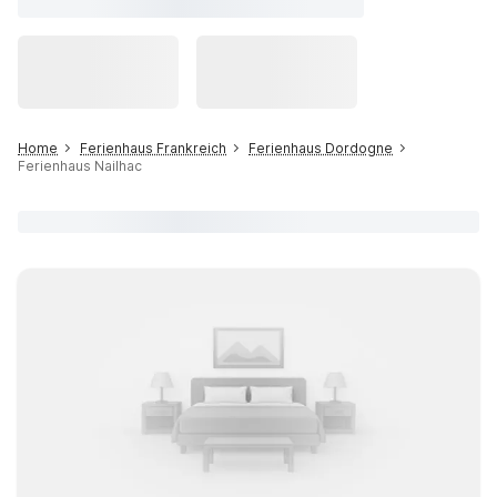
Home
Ferienhaus Frankreich
Ferienhaus Dordogne
Ferienhaus Nailhac