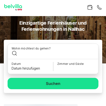
Einzigartige Ferienhäuser und
Ferienwohnungen in Nailhac
Wohin möchtest du gehen?
Datum
Zimmer und Gäste
Datum hinzufügen
Suchen