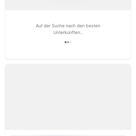
Auf der Suche nach den besten
Unterkünften..