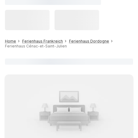
Home
Ferienhaus Frankreich
Ferienhaus Dordogne
Ferienhaus Cénac-et-Saint-Julien