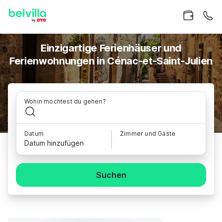
Einzigartige Ferienhäuser und
Ferienwohnungen in Cénac-et-Saint-Julien
Wohin möchtest du gehen?
Datum
Zimmer und Gäste
Datum hinzufügen
Suchen