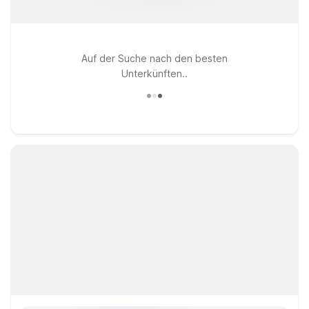
Auf der Suche nach den besten
Unterkünften..