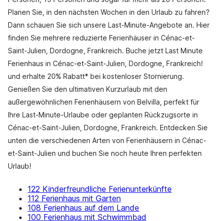
Planen Sie, in den nächsten Wochen in den Urlaub zu fahren?
Dann schauen Sie sich unsere Last-Minute-Angebote an. Hier
finden Sie mehrere reduzierte Ferienhäuser in Cénac-et-
Saint-Julien, Dordogne, Frankreich. Buche jetzt Last Minute
Ferienhaus in Cénac-et-Saint-Julien, Dordogne, Frankreich!
und erhalte 20% Rabatt* bei kostenloser Stornierung.
Genießen Sie den ultimativen Kurzurlaub mit den
außergewöhnlichen Ferienhäusern von Belvilla, perfekt für
Ihre Last-Minute-Urlaube oder geplanten Rückzugsorte in
Cénac-et-Saint-Julien, Dordogne, Frankreich. Entdecken Sie
unten die verschiedenen Arten von Ferienhäusern in Cénac-
et-Saint-Julien und buchen Sie noch heute Ihren perfekten
Urlaub!
122 Kinderfreundliche Ferienunterkünfte
112 Ferienhaus mit Garten
108 Ferienhaus auf dem Lande
100 Ferienhaus mit Schwimmbad