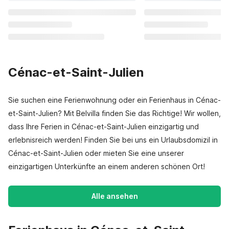
Cénac-et-Saint-Julien
Sie suchen eine Ferienwohnung oder ein Ferienhaus in Cénac-
et-Saint-Julien? Mit Belvilla finden Sie das Richtige! Wir wollen,
dass Ihre Ferien in Cénac-et-Saint-Julien einzigartig und
erlebnisreich werden! Finden Sie bei uns ein Urlaubsdomizil in
Cénac-et-Saint-Julien oder mieten Sie eine unserer
einzigartigen Unterkünfte an einem anderen schönen Ort!
Alle ansehen