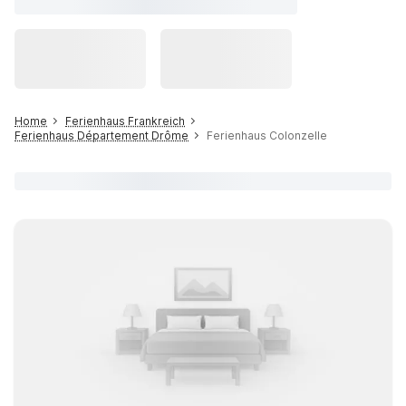
Home
Ferienhaus Frankreich
Ferienhaus Département Drôme
Ferienhaus Colonzelle