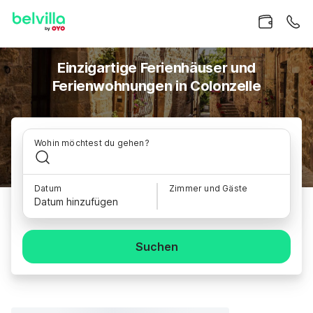
Einzigartige Ferienhäuser und
Ferienwohnungen in Colonzelle
Wohin möchtest du gehen?
Datum
Zimmer und Gäste
Datum hinzufügen
Suchen