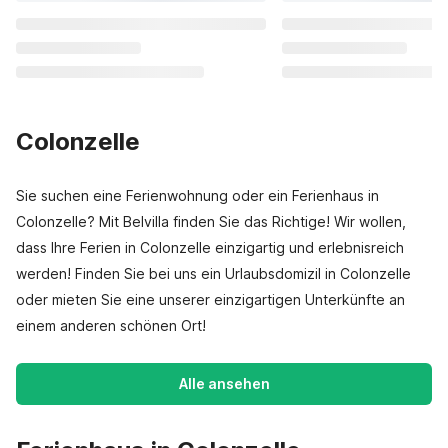
Colonzelle
Sie suchen eine Ferienwohnung oder ein Ferienhaus in
Colonzelle? Mit Belvilla finden Sie das Richtige! Wir wollen,
dass Ihre Ferien in Colonzelle einzigartig und erlebnisreich
werden! Finden Sie bei uns ein Urlaubsdomizil in Colonzelle
oder mieten Sie eine unserer einzigartigen Unterkünfte an
einem anderen schönen Ort!
Alle ansehen