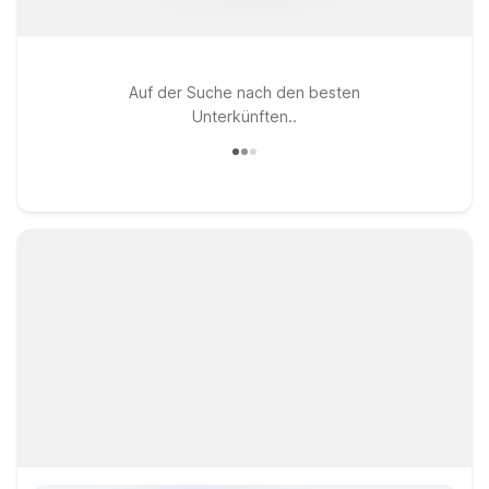
Auf der Suche nach den besten
Unterkünften..