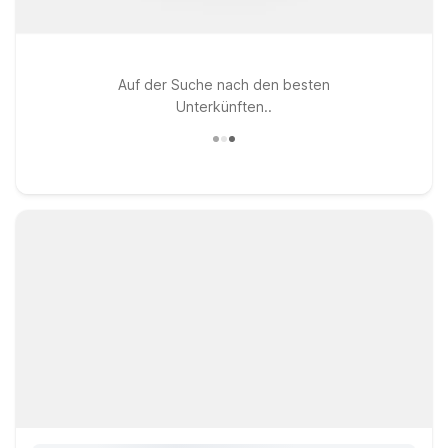
Auf der Suche nach den besten
Unterkünften..