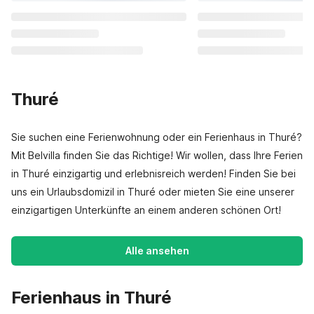
Thuré
Sie suchen eine Ferienwohnung oder ein Ferienhaus in Thuré?
Mit Belvilla finden Sie das Richtige! Wir wollen, dass Ihre Ferien
in Thuré einzigartig und erlebnisreich werden! Finden Sie bei
uns ein Urlaubsdomizil in Thuré oder mieten Sie eine unserer
einzigartigen Unterkünfte an einem anderen schönen Ort!
Alle ansehen
Ferienhaus in Thuré