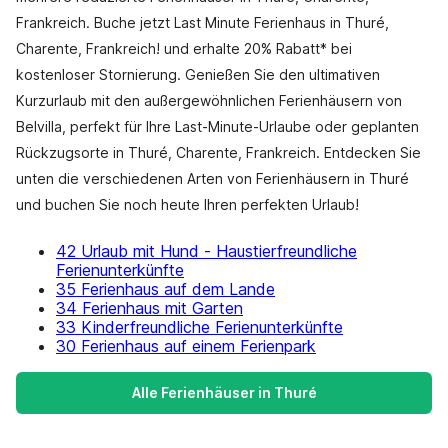
Frankreich. Buche jetzt Last Minute Ferienhaus in Thuré,
Charente, Frankreich! und erhalte 20% Rabatt* bei
kostenloser Stornierung. Genießen Sie den ultimativen
Kurzurlaub mit den außergewöhnlichen Ferienhäusern von
Belvilla, perfekt für Ihre Last-Minute-Urlaube oder geplanten
Rückzugsorte in Thuré, Charente, Frankreich. Entdecken Sie
unten die verschiedenen Arten von Ferienhäusern in Thuré
und buchen Sie noch heute Ihren perfekten Urlaub!
42 Urlaub mit Hund - Haustierfreundliche
Ferienunterkünfte
35 Ferienhaus auf dem Lande
34 Ferienhaus mit Garten
33 Kinderfreundliche Ferienunterkünfte
30 Ferienhaus auf einem Ferienpark
Alle Ferienhäuser in Thuré