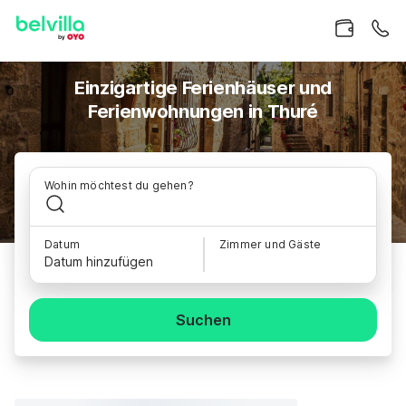
Einzigartige Ferienhäuser und
Ferienwohnungen in Thuré
Wohin möchtest du gehen?
Datum
Zimmer und Gäste
Datum hinzufügen
Suchen