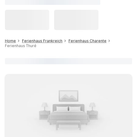
Home
Ferienhaus Frankreich
Ferienhaus Charente
Ferienhaus Thuré