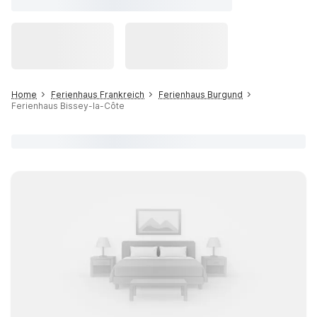
Home
Ferienhaus Frankreich
Ferienhaus Burgund
Ferienhaus Bissey-la-Côte