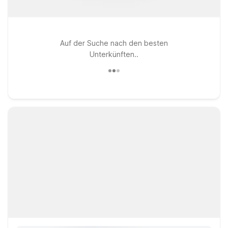
Auf der Suche nach den besten
Unterkünften..