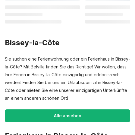
Bissey-la-Côte
Sie suchen eine Ferienwohnung oder ein Ferienhaus in Bissey-
la-Côte? Mit Belvilla finden Sie das Richtige! Wir wollen, dass
Ihre Ferien in Bissey-la-Côte einzigartig und erlebnisreich
werden! Finden Sie bei uns ein Urlaubsdomizil in Bissey-la-
Côte oder mieten Sie eine unserer einzigartigen Unterkünfte
an einem anderen schönen Ort!
Alle ansehen