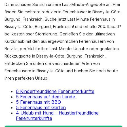
Dann schauen Sie sich unsere Last-Minute-Angebote an. Hier
finden Sie mehrere reduzierte Ferienhäuser in Bissey-la-Côte,
Burgund, Frankreich. Buche jetzt Last Minute Ferienhaus in
Bissey-la-Côte, Burgund, Frankreich! und erhalte 20% Rabatt*
bei kostenloser Stornierung. Genießen Sie den ultimativen
Kurzurlaub mit den außergewöhnlichen Ferienhäusern von
Belvilla, perfekt für Ihre Last-Minute-Urlaube oder geplanten
Rückzugsorte in Bissey-la-Côte, Burgund, Frankreich.
Entdecken Sie unten die verschiedenen Arten von
Ferienhäusern in Bissey-la-Côte und buchen Sie noch heute
Ihren perfekten Urlaub!
6 Kinderfreundliche Ferienunterkünfte
5 Ferienhaus auf dem Lande
5 Ferienhaus mit BBQ
5 Ferienhaus mit Garten
4 Urlaub mit Hund - Haustierfreundliche
Ferienunterkünfte