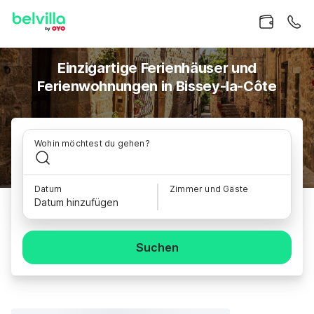
Einzigartige Ferienhäuser und
Ferienwohnungen in Bissey-la-Côte
Wohin möchtest du gehen?
Datum
Zimmer und Gäste
Datum hinzufügen
Suchen