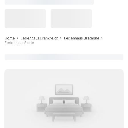
Home
Ferienhaus Frankreich
Ferienhaus Bretagne
Ferienhaus Scaër