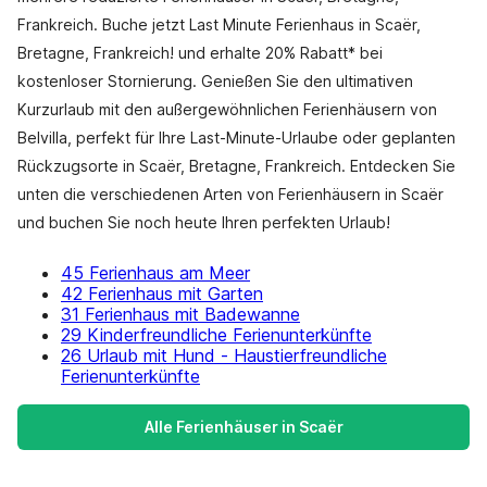
Frankreich. Buche jetzt Last Minute Ferienhaus in Scaër,
Bretagne, Frankreich! und erhalte 20% Rabatt* bei
kostenloser Stornierung. Genießen Sie den ultimativen
Kurzurlaub mit den außergewöhnlichen Ferienhäusern von
Belvilla, perfekt für Ihre Last-Minute-Urlaube oder geplanten
Rückzugsorte in Scaër, Bretagne, Frankreich. Entdecken Sie
unten die verschiedenen Arten von Ferienhäusern in Scaër
und buchen Sie noch heute Ihren perfekten Urlaub!
45 Ferienhaus am Meer
42 Ferienhaus mit Garten
31 Ferienhaus mit Badewanne
29 Kinderfreundliche Ferienunterkünfte
26 Urlaub mit Hund - Haustierfreundliche
Ferienunterkünfte
Alle Ferienhäuser in Scaër