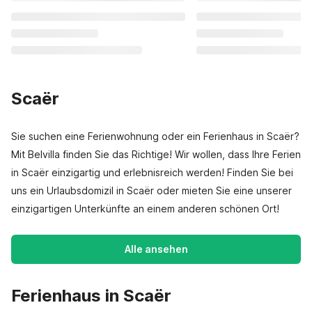
Scaër
Sie suchen eine Ferienwohnung oder ein Ferienhaus in Scaër?
Mit Belvilla finden Sie das Richtige! Wir wollen, dass Ihre Ferien
in Scaër einzigartig und erlebnisreich werden! Finden Sie bei
uns ein Urlaubsdomizil in Scaër oder mieten Sie eine unserer
einzigartigen Unterkünfte an einem anderen schönen Ort!
Alle ansehen
Ferienhaus in Scaër