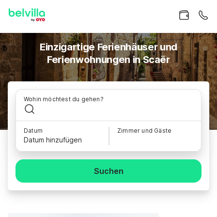
Einzigartige Ferienhäuser und
Ferienwohnungen in Scaër
Wohin möchtest du gehen?
Datum
Zimmer und Gäste
Datum hinzufügen
Suchen