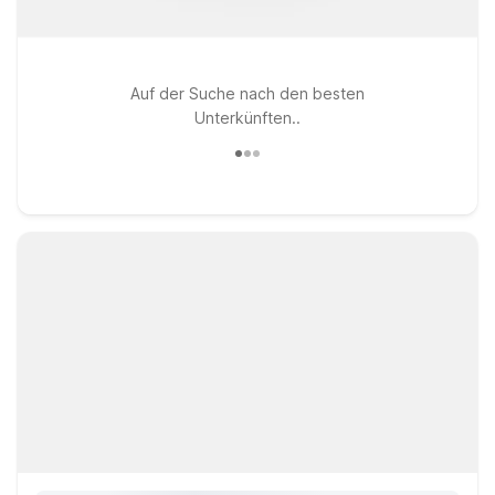
Auf der Suche nach den besten
Unterkünften..